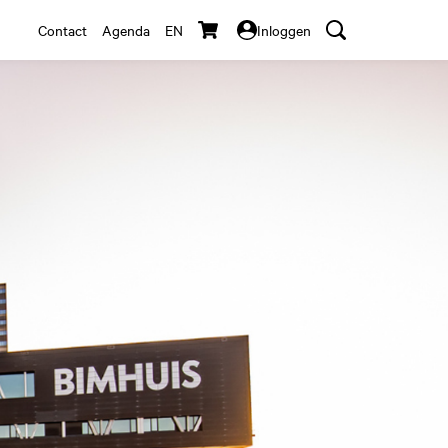
Contact
Agenda
EN
Inloggen