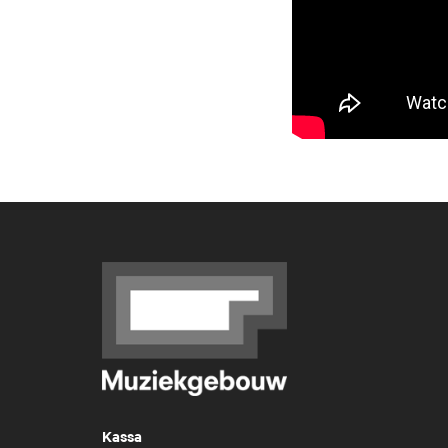
Kassa