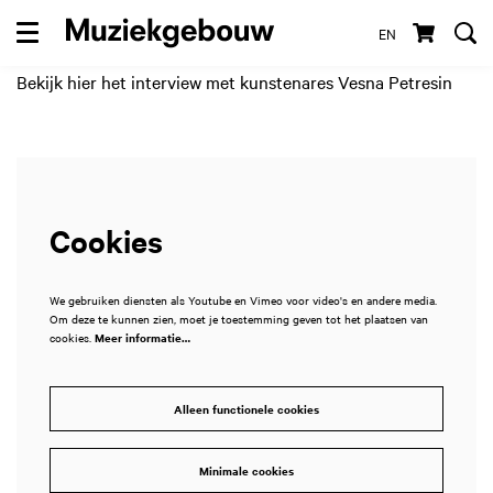
EN
Menu
Bekijk hier het interview met kunstenares Vesna Petresin
Cookies
We gebruiken diensten als Youtube en Vimeo voor video's en andere media.
Om deze te kunnen zien, moet je toestemming geven tot het plaatsen van
cookies.
Meer informatie…
Alleen functionele cookies
Minimale cookies