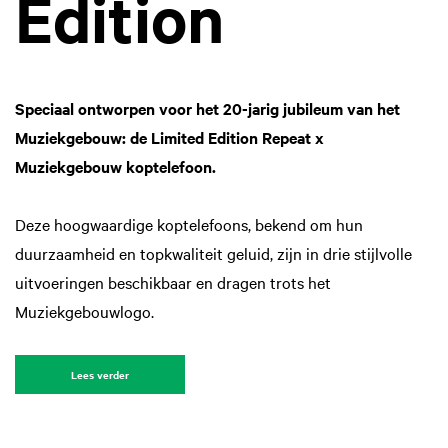
Edition
Speciaal ontworpen voor het 20-jarig jubileum van het
Muziekgebouw: de Limited Edition Repeat x
Muziekgebouw koptelefoon.
Deze hoogwaardige koptelefoons, bekend om hun
duurzaamheid en topkwaliteit geluid, zijn in drie stijlvolle
uitvoeringen beschikbaar en dragen trots het
Muziekgebouwlogo.
Lees verder