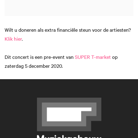
Wilt u doneren als extra financiële steun voor de artiesten?
Klik hier
.
Dit concert is een pre-event van
SUPER T-market
op
zaterdag 5 december 2020.