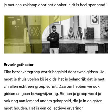
je met een zaklamp door het donker leidt is heel spannend.’
Ervaringstheater
Elke bezoekersgroep wordt begeleid door twee gidsen. ‘Je
moet je thuis voelen bij je gids, het is belangrijk dat je met
z’n allen echt een groep vormt. Daarom hebben we ook
gidsen en geen bewegwijzering. Binnen je groep word je
ook nog aan iemand anders gekoppeld, die je in de gaten
moet houden. Het is een collectieve ervaring.’