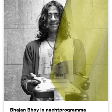
Bhajan Bhoy in nachtprogramma