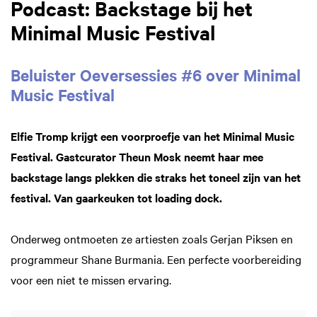
Podcast: Backstage bij het
Minimal Music Festival
Beluister Oeversessies #6 over Minimal
Music Festival
Elfie Tromp krijgt een voorproefje van het Minimal Music
Festival. Gastcurator Theun Mosk neemt haar mee
backstage langs plekken die straks het toneel zijn van het
festival. Van gaarkeuken tot loading dock.
Onderweg ontmoeten ze artiesten zoals Gerjan Piksen en
programmeur Shane Burmania. Een perfecte voorbereiding
voor een niet te missen ervaring.