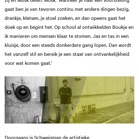
gaat ben je van tevoren continu met andere dingen bezig,
drankje, kletsen, je stoel zoeken, en dan opeens gaat het
doek op en begint het. Op school al ontwikkelden Boukje en
ik manieren om mensen klaar te stomen. Jas en tas in een
kluisje, door een steeds donkerdere gang lopen. Dan wordt
het vanzelf stil en bereik je een staat van ontvankelijkheid
voor wat komen gaat.’
Doorgaans is Schweigman de artistieke