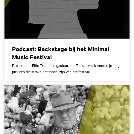
Podcast: Backstage bij het Minimal
Music Festival
Presentator Elfie Tromp en gastcurator Theun Mosk voeren je langs
plekken die straks het toneel zijn van het festival.