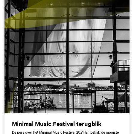
Minimal Music Festival terugblik
De pers over het Minimal Music Festival 2021. En bekijk de mooiste