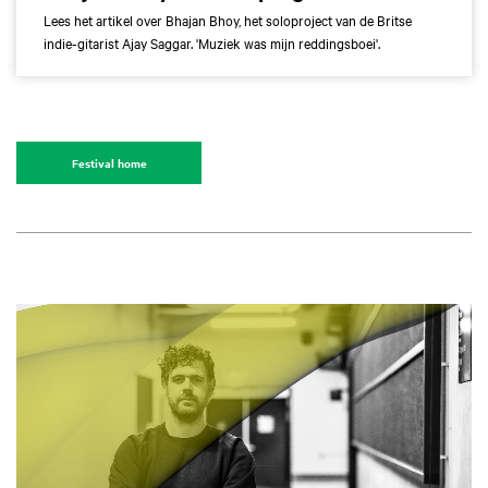
Lees het artikel over Bhajan Bhoy, het soloproject van de Britse
indie-gitarist Ajay Saggar. 'Muziek was mijn reddingsboei'.
Festival home