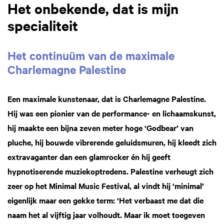
Het onbekende, dat is mijn
specialiteit
Het continuüm van de maximale
Charlemagne Palestine
Een maximale kunstenaar, dat is Charlemagne Palestine.
Hij was een pionier van de performance- en lichaamskunst,
hij maakte een bijna zeven meter hoge ‘Godbear’ van
pluche, hij bouwde vibrerende geluidsmuren, hij kleedt zich
extravaganter dan een glamrocker én hij geeft
hypnotiserende muziekoptredens. Palestine verheugt zich
zeer op het Minimal Music Festival, al vindt hij ‘minimal’
eigenlijk maar een gekke term: ‘Het verbaast me dat die
naam het al vijftig jaar volhoudt. Maar ik moet toegeven