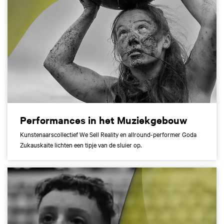
Performances in het Muziekgebouw
Kunstenaarscollectief We Sell Reality en allround-performer Goda
Zukauskaite lichten een tipje van de sluier op.