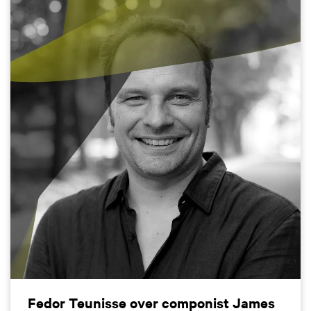
Fedor Teunisse over componist James