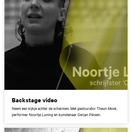
Backstage video
Neem een kijkje achter de schermen. Met gastcurator Theun Mosk,
performer Noortje Luning en kunstenaar Gerjan Piksen.