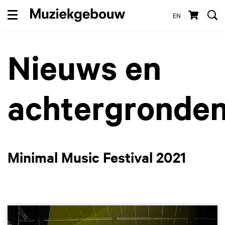
EN
Menu
Nieuws en
achtergronde
Minimal Music Festival 2021