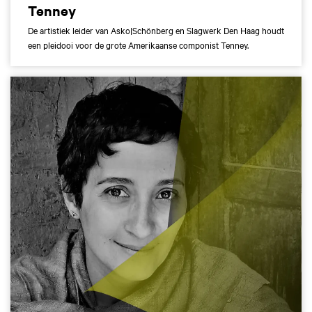
Tenney
De artistiek leider van Asko|Schönberg en Slagwerk Den Haag houdt
een pleidooi voor de grote Amerikaanse componist Tenney.