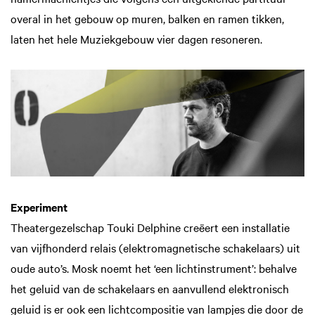
overal in het gebouw op muren, balken en ramen tikken,
laten het hele Muziekgebouw vier dagen resoneren.
Experiment
Theatergezelschap Touki Delphine creëert een installatie
van vijfhonderd relais (elektromagnetische schakelaars) uit
oude auto’s. Mosk noemt het ‘een lichtinstrument’: behalve
het geluid van de schakelaars en aanvullend elektronisch
geluid is er ook een lichtcompositie van lampjes die door de