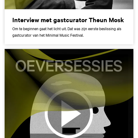
Interview met gastcurator Theun Mosk
Om te beginnen gaat het licht uit. Dat was zijn eerste beslissing als
gastcurator van het Minimal Music Festival.