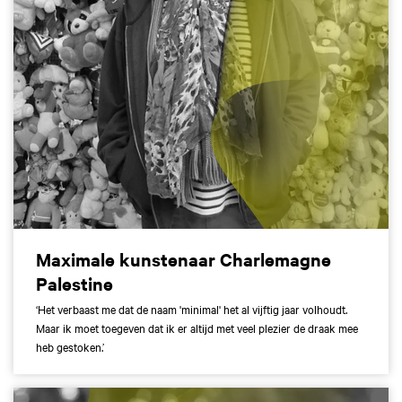
Maximale kunstenaar Charlemagne
Palestine
‘Het verbaast me dat de naam 'minimal' het al vijftig jaar volhoudt.
Maar ik moet toegeven dat ik er altijd met veel plezier de draak mee
heb gestoken.’