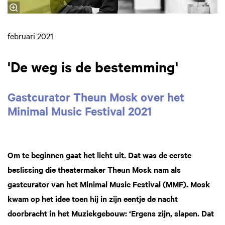
februari 2021
'De weg is de bestemming'
Gastcurator Theun Mosk over het
Minimal Music Festival 2021
Om te beginnen gaat het licht uit. Dat was de eerste
beslissing die theatermaker Theun Mosk nam als
gastcurator van het Minimal Music Festival (MMF). Mosk
kwam op het idee toen hij in zijn eentje de nacht
doorbracht in het Muziekgebouw: ‘Ergens zijn, slapen. Dat