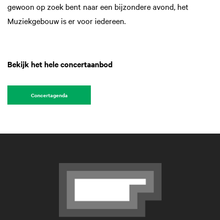
gewoon op zoek bent naar een bijzondere avond, het
Muziekgebouw is er voor iedereen.
Bekijk het hele concertaanbod
Concertagenda