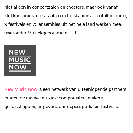
niet alleen in concertzalen en theaters, maar ook vanaf
klokkentorens, op straat en in huiskamers. Tientallen podia,
9 festivals en 25 ensembles uit het hele land werken mee,
waaronder Muziekgebouw aan ’t IJ.
New Music Now
is een netwerk van uiteenlopende partners
binnen de nieuwe muziek: componisten, makers,
gezelschappen, uitgevers, omroepen, podia en festivals.