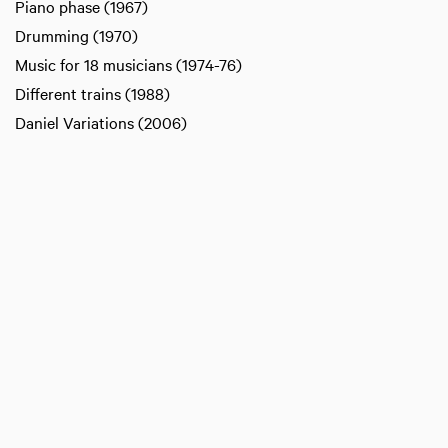
Piano phase (1967)
Drumming (1970)
Music for 18 musicians (1974-76)
Different trains (1988)
Daniel Variations (2006)