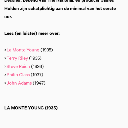
Holden zijn schatplichtig aan de minimal van het eerste
uur.
Lees (en luister) meer over:
>
La Monte Young
(1935)
>
Terry Riley
(1935)
>
Steve Reich
(1936)
>
Philip Glass
(1937)
>
John Adams
(1947)
LA MONTE YOUNG (1935)