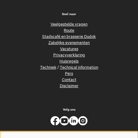
Snel naar
Veelgestelde vragen
Route
Stadscafé en brasserie Dudok
Zakelijke evenementen
Vacatures
Privacyverklaring
Huisregels
Techniek
/
Technical information
Pers
Contact
Disclaimer
Volg ons