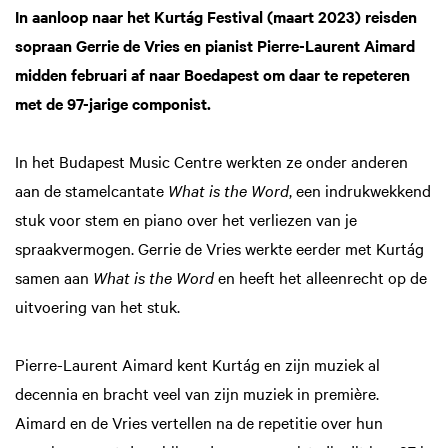
In aanloop naar het Kurtág Festival (maart 2023) reisden
sopraan Gerrie de Vries en pianist Pierre-Laurent Aimard
midden februari af naar Boedapest om daar te repeteren
met de 97-jarige componist.
In het Budapest Music Centre werkten ze onder anderen
aan de stamelcantate
What is the Word
, een indrukwekkend
stuk voor stem en piano over het verliezen van je
spraakvermogen. Gerrie de Vries werkte eerder met Kurtág
samen aan
What is the Word
en heeft het alleenrecht op de
uitvoering van het stuk.
Pierre-Laurent Aimard kent Kurtág en zijn muziek al
decennia en bracht veel van zijn muziek in première.
Aimard en de Vries vertellen na de repetitie over hun