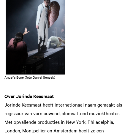
Angel's Bone (foto Daniel Senzek)
Over Jorinde Keesmaat
Jorinde Keesmaat heeft internationaal naam gemaakt als
regisseur van vernieuwend, alomvattend muziektheater.
Met opvallende producties in New York, Philadelphia,
Londen, Montpellier en Amsterdam heeft ze een