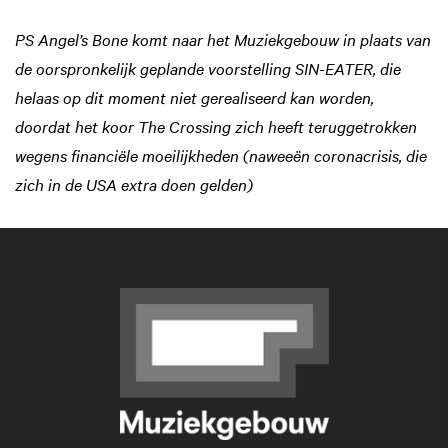
PS Angel’s Bone komt naar het Muziekgebouw in plaats van
de oorspronkelijk geplande voorstelling SIN-EATER, die
helaas op dit moment niet gerealiseerd kan worden,
doordat het koor The Crossing zich heeft teruggetrokken
wegens financiële moeilijkheden (naweeën coronacrisis, die
zich in de USA extra doen gelden)