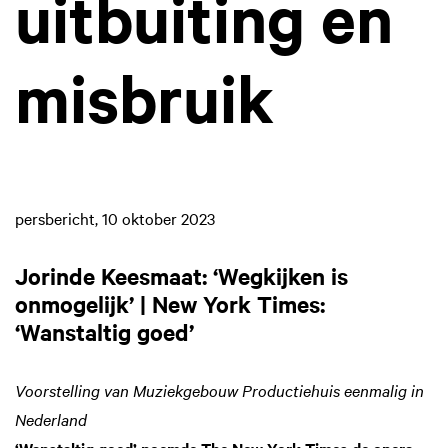
uitbuiting en
misbruik
persbericht, 10 oktober 2023
Jorinde Keesmaat: ‘Wegkijken is
onmogelijk’ | New York Times:
‘Wanstaltig goed’
Voorstelling van Muziekgebouw Productiehuis eenmalig in
Nederland