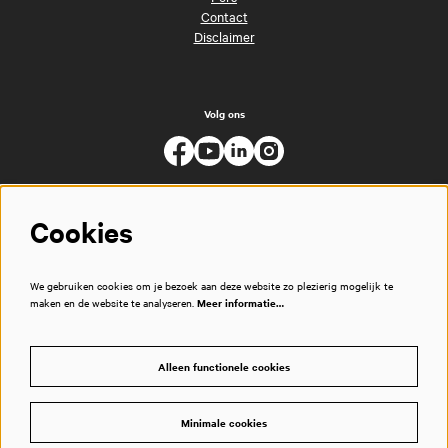
Contact
Disclaimer
Volg ons
Cookies
We gebruiken cookies om je bezoek aan deze website zo plezierig mogelijk te
maken en de website te analyseren.
Meer informatie…
Alleen functionele cookies
Minimale cookies