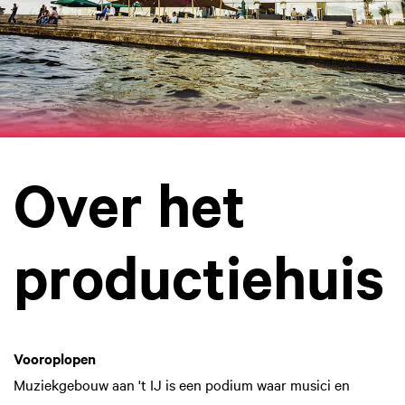
Over het
productiehuis
Vooroplopen
Muziekgebouw aan 't IJ is een podium waar musici en