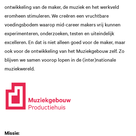
ontwikkeling van de maker, de muziek en het werkveld
eromheen stimuleren. We creëren een vruchtbare
voedingsbodem waarop mid-career makers vrij kunnen
experimenteren, onderzoeken, testen en uiteindelijk
excelleren. En dat is niet alleen goed voor de maker, maar
ook voor de ontwikkeling van het Muziekgebouw zelf. Zo
blijven we samen voorop lopen in de (inter)nationale
muziekwereld.
Missie: