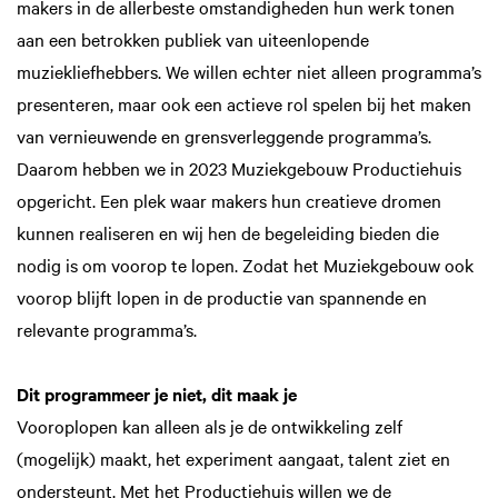
makers in de allerbeste omstandigheden hun werk tonen
aan een betrokken publiek van uiteenlopende
muziekliefhebbers. We willen echter niet alleen programma’s
presenteren, maar ook een actieve rol spelen bij het maken
van vernieuwende en grensverleggende programma’s.
Daarom hebben we in 2023 Muziekgebouw Productiehuis
opgericht. Een plek waar makers hun creatieve dromen
kunnen realiseren en wij hen de begeleiding bieden die
nodig is om voorop te lopen. Zodat het Muziekgebouw ook
voorop blijft lopen in de productie van spannende en
relevante programma’s.
Dit programmeer je niet, dit maak je
Vooroplopen kan alleen als je de ontwikkeling zelf
(mogelijk) maakt, het experiment aangaat, talent ziet en
ondersteunt. Met het Productiehuis willen we de