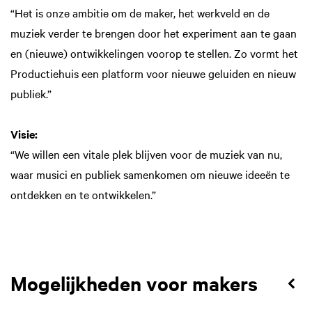
“Het is onze ambitie om de maker, het werkveld en de
muziek verder te brengen door het experiment aan te gaan
en (nieuwe) ontwikkelingen voorop te stellen. Zo vormt het
Productiehuis een platform voor nieuwe geluiden en nieuw
publiek.”
Visie:
“We willen een vitale plek blijven voor de muziek van nu,
waar musici en publiek samenkomen om nieuwe ideeën te
ontdekken en te ontwikkelen.”
Mogelijkheden voor makers