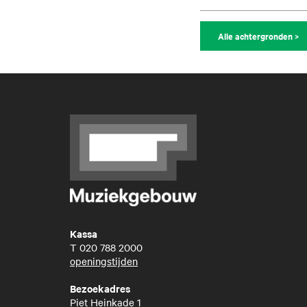
Alle achtergronden >
Kassa
T
020 788 2000
openingstijden
Bezoekadres
Piet Heinkade 1