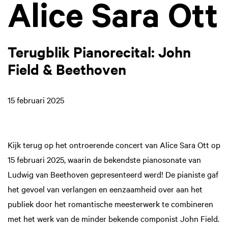
Alice Sara Ott
Terugblik Pianorecital: John
Field & Beethoven
15 februari 2025
Kijk terug op het ontroerende concert van Alice Sara Ott op
15 februari 2025, waarin de bekendste pianosonate van
Ludwig van Beethoven gepresenteerd werd! De pianiste gaf
het gevoel van verlangen en eenzaamheid over aan het
publiek door het romantische meesterwerk te combineren
met het werk van de minder bekende componist John Field.