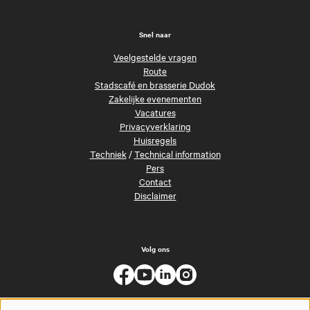
Snel naar
Veelgestelde vragen
Route
Stadscafé en brasserie Dudok
Zakelijke evenementen
Vacatures
Privacyverklaring
Huisregels
Techniek
/
Technical information
Pers
Contact
Disclaimer
Volg ons