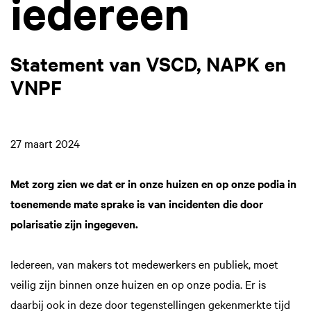
iedereen
Statement van VSCD, NAPK en
VNPF
27 maart 2024
Met zorg zien we dat er in onze huizen en op onze podia in
toenemende mate sprake is van incidenten die door
polarisatie zijn ingegeven.
Iedereen, van makers tot medewerkers en publiek, moet
veilig zijn binnen onze huizen en op onze podia. Er is
daarbij ook in deze door tegenstellingen gekenmerkte tijd