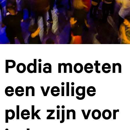
Podia moeten
een veilige
plek zijn voor