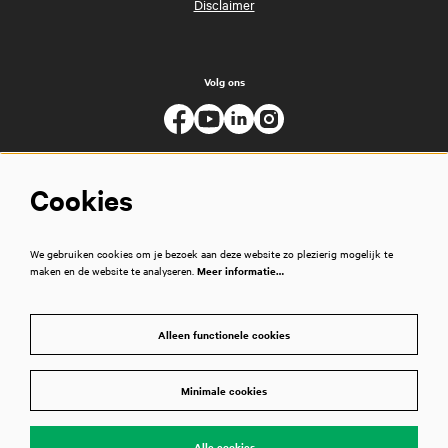
Disclaimer
Volg ons
Cookies
We gebruiken cookies om je bezoek aan deze website zo plezierig mogelijk te
maken en de website te analyseren.
Meer informatie…
Alleen functionele cookies
Minimale cookies
© Muziekgebouw
Alle cookies