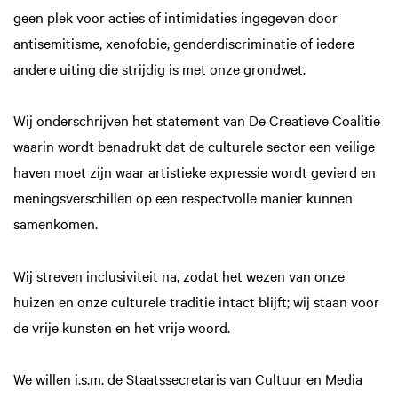
geen plek voor acties of intimidaties ingegeven door
antisemitisme, xenofobie, genderdiscriminatie of iedere
andere uiting die strijdig is met onze grondwet.
Wij onderschrijven het statement van De Creatieve Coalitie
waarin wordt benadrukt dat de culturele sector een veilige
haven moet zijn waar artistieke expressie wordt gevierd en
meningsverschillen op een respectvolle manier kunnen
samenkomen.
Wij streven inclusiviteit na, zodat het wezen van onze
huizen en onze culturele traditie intact blijft; wij staan voor
de vrije kunsten en het vrije woord.
We willen i.s.m. de Staatssecretaris van Cultuur en Media