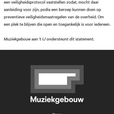
een veiligheidsprotocol vaststellen zodat, mocht daar
aanleiding voor zijn, podia een beroep kunnen doen op
preventieve veiligheidsmaatregelen van de overheid. Om
een plek te blijven die open en toegankelijk is voor iedereen.
Muziekgebouw aan 't IJ ondersteunt dit statement.