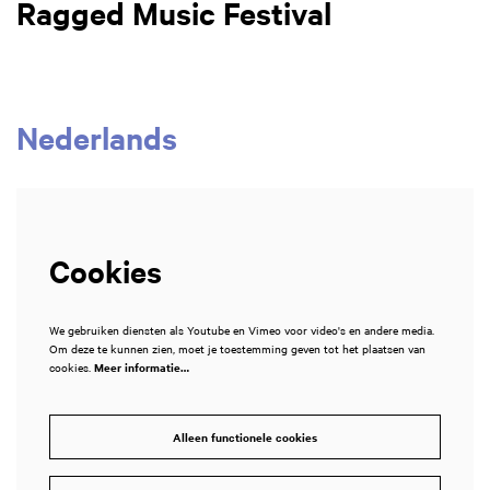
Ragged Music Festival
Nederlands
Cookies
We gebruiken diensten als Youtube en Vimeo voor video's en andere media.
Om deze te kunnen zien, moet je toestemming geven tot het plaatsen van
cookies.
Meer informatie…
Alleen functionele cookies