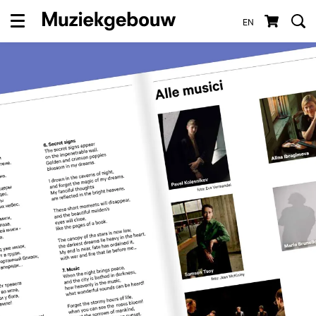
EN
Menu