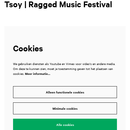
Tsoy | Ragged Music Festival
Cookies
We gebruiken diensten als Youtube en Vimeo voor video's en andere media.
Om deze te kunnen zien, moet je toestemming geven tot het plaatsen van
cookies.
Meer informatie…
Alleen functionele cookies
Minimale cookies
Alle cookies