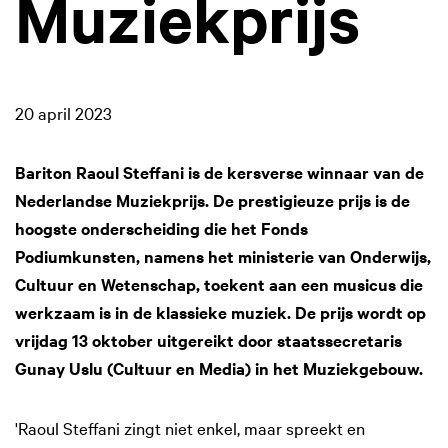
Muziekprijs
20 april 2023
Bariton Raoul Steffani is de kersverse winnaar van de
Nederlandse Muziekprijs. De prestigieuze prijs is de
hoogste onderscheiding die het Fonds
Podiumkunsten, namens het ministerie van Onderwijs,
Cultuur en Wetenschap, toekent aan een musicus die
werkzaam is in de klassieke muziek. De prijs wordt op
vrijdag 13 oktober uitgereikt door staatssecretaris
Gunay Uslu (Cultuur en Media) in het Muziekgebouw.
'Raoul Steffani zingt niet enkel, maar spreekt en