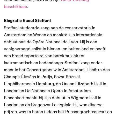
beschikbaar
.
Biografie Raoul Steffani
Steffani studeerde zang aan de conservatoria in
Amsterdam en Wenen en maakte zijn internationale
debuut aan de Opéra National de Lyon. Hij is een
veelgevraagd solist in binnen- en buitenland en heeft
een breed repertoire, van barokmuziek tot
laatromantisch en hedendaags. Steffani zong onder
meer in het Concertgebouw in Amsterdam, Théâtre des
Champs-Élysées in Parijs, Bozar Brussel,
Elbphilharmonie Hamburg, de Queen Elizabeth Hall in
Londen en De Nationale Opera in Amsterdam.
Binnenkort maakt hij zijn debuut in Wigmore Hall in
Londen en de Bregenzer Festspiele. Hij won diverse
prijzen, was te horen tijdens het Prinsengrachtconcert en