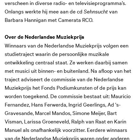
verscheen in diverse radio- en televisieprogramma’s.
Onlangs werkte hij mee aan de cd
Sehnsucht
van
Barbara Hannigan met Camerata RCO.
Over de Nederlandse Muziekprijs
Winnaars van de Nederlandse Muziekprijs volgen een
studietraject waarin de persoonlijke muzikale
ontwikkeling centraal staat. Ze werken daarbij samen
met musici uit binnen- en buitenland. Na afloop van het
traject adviseert de commissie van de Nederlandse
Muziekprijs het Fonds Podiumkunsten of de prijs kan
worden toegekend. De commissie bestaat uit: Mauricio
Fernandez, Hans Ferwerda, Ingrid Geerlings, Ad 's-
Gravesande, Marcel Mandos, Simone Meijer, Bart
Visman, Larissa Groeneveld, Ralph van Raat en Karin
Manuel als onafhankelijk voorzitter. Eerdere winnaars
van de Nederlandse Muziekprijs waren onder anderen