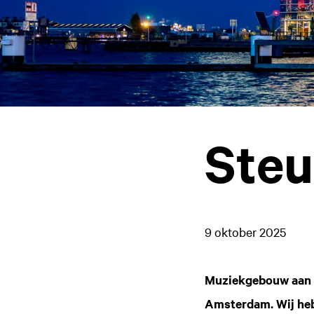
Steu
9 oktober 2025
Muziekgebouw aan ’t
Amsterdam. Wij heb