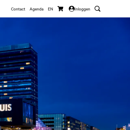
Contact
Agenda
EN
Inloggen