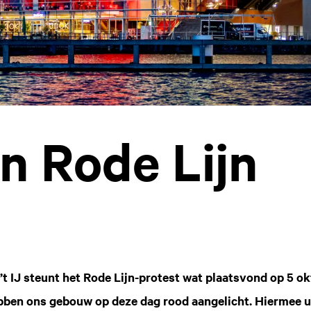
n Rode Lijn
 IJ steunt het Rode Lijn-protest wat plaatsvond op 5 ok
ben ons gebouw op deze dag rood aangelicht. Hiermee u