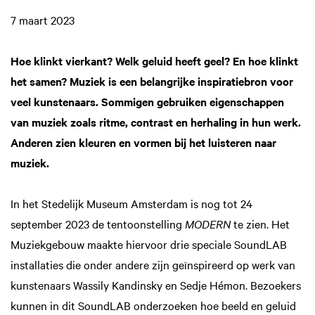
7 maart 2023
Hoe klinkt vierkant? Welk geluid heeft geel? En hoe klinkt
het samen? Muziek is een belangrijke inspiratiebron voor
veel kunstenaars. Sommigen gebruiken eigenschappen
van muziek zoals ritme, contrast en herhaling in hun werk.
Anderen zien kleuren en vormen bij het luisteren naar
muziek.
In het Stedelijk Museum Amsterdam is nog tot 24
september 2023 de tentoonstelling
MODERN
te zien. Het
Muziekgebouw maakte hiervoor drie speciale SoundLAB
installaties die onder andere zijn geïnspireerd op werk van
kunstenaars Wassily Kandinsky en Sedje Hémon. Bezoekers
kunnen in dit SoundLAB onderzoeken hoe beeld en geluid