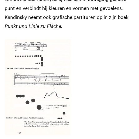
punt en verbindt hij kleuren en vormen met gevoelens.
Kandinsky neemt ook grafische partituren op in zijn boek
Punkt und Linie zu Fläche
.