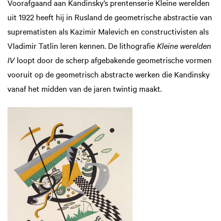
Voorafgaand aan Kandinsky’s prentenserie Kleine werelden
uit 1922 heeft hij in Rusland de geometrische abstractie van
suprematisten als Kazimir Malevich en constructivisten als
Vladimir Tatlin leren kennen. De lithografie
Kleine werelden
IV
loopt door de scherp afgebakende geometrische vormen
vooruit op de geometrisch abstracte werken die Kandinsky
vanaf het midden van de jaren twintig maakt.