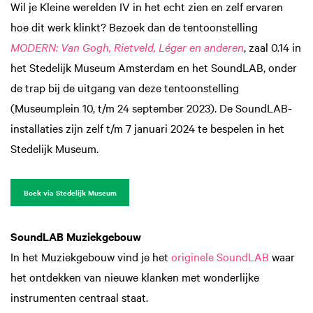
Wil je Kleine werelden IV in het echt zien en zelf ervaren
hoe dit werk klinkt? Bezoek dan de tentoonstelling
MODERN: Van Gogh, Rietveld, Léger en anderen
, zaal 0.14 in
het Stedelijk Museum Amsterdam en het SoundLAB, onder
de trap bij de uitgang van deze tentoonstelling
(Museumplein 10, t/m 24 september 2023). De SoundLAB-
installaties zijn zelf t/m 7 januari 2024 te bespelen in het
Stedelijk Museum.
Boek via Stedelijk Museum
SoundLAB Muziekgebouw
In het Muziekgebouw vind je het
originele SoundLAB
waar
het ontdekken van nieuwe klanken met wonderlijke
instrumenten centraal staat.