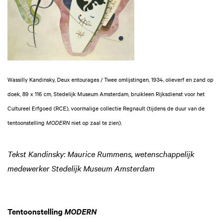
Wassilly Kandinsky, Deux entourages / Twee omlijstingen, 1934, olieverf en zand op
doek, 89 x 116 cm, Stedelijk Museum Amsterdam, bruikleen Rijksdienst voor het
Inzoomen
Cultureel Erfgoed (RCE), voormalige collectie Regnault (tijdens de duur van de
tentoonstelling
MODERN
niet op zaal te zien).
Tekst Kandinsky: Maurice Rummens, wetenschappelijk
medewerker Stedelijk Museum Amsterdam
Tentoonstelling
MODERN