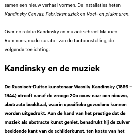
samen een nieuw verhaal vormen. De installaties heten
Kandinsky Canvas, Fabrieksmuziek
en
Voel- en plukmuren
.
Over de relatie Kandinsky en muziek schreef Maurice
Rummens, mede-curator van de tentoonstelling, de
volgende toelichting:
Kandinsky en de muziek
De Russisch-Duitse kunstenaar Wassily Kandinsky (1866 –
1944) streeft vanaf de vroege 20e eeuw naar een nieuwe,
abstracte beeldtaal, waarin specifieke gevoelens kunnen
worden uitgedrukt. Aan de hand van het prestige dat de
muziek als abstracte kunst geniet, benadrukt hij de zuiver
beeldende kant van de schilderkunst, ten koste van het