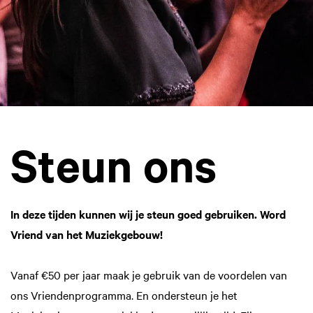
Steun ons
In deze tijden kunnen wij je steun goed gebruiken. Word
Vriend van het Muziekgebouw!
Vanaf €50 per jaar maak je gebruik van de voordelen van
ons Vriendenprogramma. En ondersteun je het