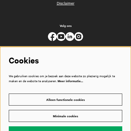
Disclaimer
Volg ons
Cookies
We gebruiken cookies om je bezoek aan deze website zo plezierig mogelijk te
maken en de website te analyseren.
Meer informatie…
Alleen functionele cookies
Minimale cookies
© Muziekgebouw