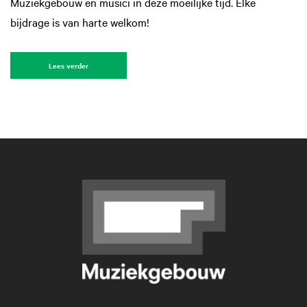
Muziekgebouw en musici in deze moeilijke tijd. Elke
bijdrage is van harte welkom!
Lees verder