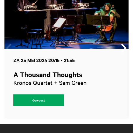
ZA 25 MEI 2024
20:15 - 21:55
A Thousand Thoughts
Kronos Quartet + Sam Green
Geweest