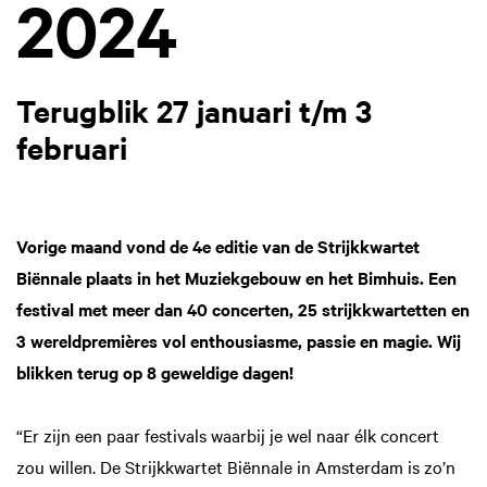
2024
Terugblik 27 januari t/m 3
februari
Vorige maand vond de 4e editie van de Strijkkwartet
Biënnale plaats in het Muziekgebouw en het Bimhuis. Een
festival met meer dan 40 concerten, 25 strijkkwartetten en
3 wereldpremières vol enthousiasme, passie en magie. Wij
blikken terug op 8 geweldige dagen!
“Er zijn een paar festivals waarbij je wel naar élk concert
zou willen. De Strijkkwartet Biënnale in Amsterdam is zo’n