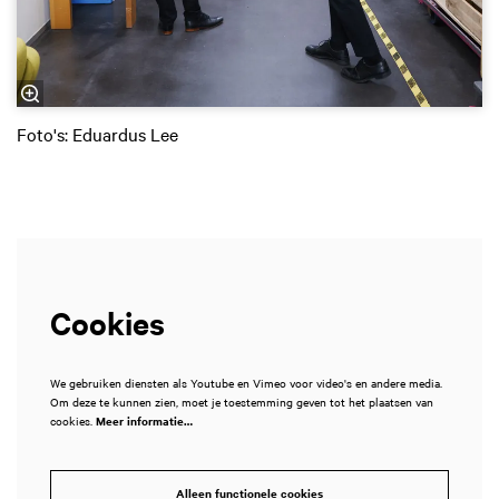
Foto's: Eduardus Lee
Cookies
We gebruiken diensten als Youtube en Vimeo voor video's en andere media.
Om deze te kunnen zien, moet je toestemming geven tot het plaatsen van
cookies.
Meer informatie…
Alleen functionele cookies