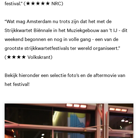
festival.” (★★★★★ NRC)
“Wat mag Amsterdam nu trots zijn dat het met de
Strijkkwartet Biënnale in het Muziekgebouw aan ’t IJ - dit
weekend begonnen en nog in volle gang - een van de
grootste strijkkwartetfestivals ter wereld organiseert.”
(★★★★ Volkskrant)
Bekijk hieronder een selectie foto’s en de aftermovie van
het festival!