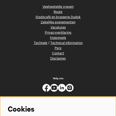
Veelgestelde vragen
Route
Stadscafé en brasserie Dudok
Zakelijke evenementen
Vacatures
Privacyverklaring
Huisregels
Techniek
/
Technical information
Pers
Contact
Disclaimer
Volg ons
Cookies