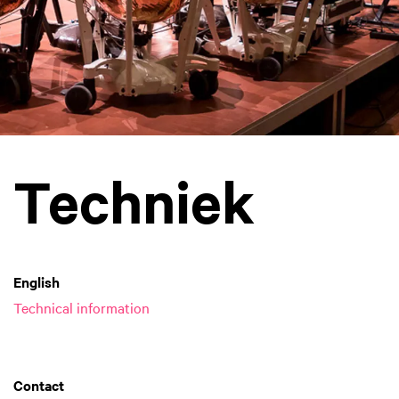
Techniek
English
Technical information
Contact