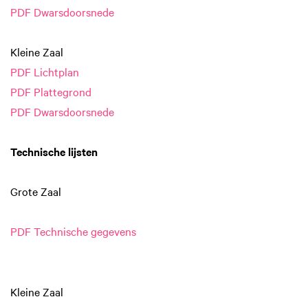
PDF Dwarsdoorsnede
Kleine Zaal
PDF Lichtplan
PDF Plattegrond
PDF Dwarsdoorsnede
Technische lijsten
Grote Zaal
PDF Technische gegevens
Kleine Zaal