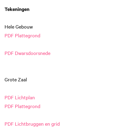
Tekeningen
Hele Gebouw
PDF Plattegrond
PDF Dwarsdoorsnede
Grote Zaal
PDF Lichtplan
PDF Plattegrond
PDF Lichtbruggen en grid