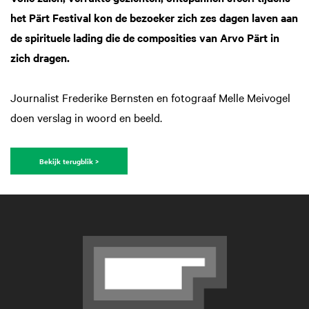
het Pärt Festival kon de bezoeker zich zes dagen laven aan
de spirituele lading die de composities van Arvo Pärt in
zich dragen.
Journalist Frederike Bernsten en fotograaf Melle Meivogel
doen verslag in woord en beeld.
Bekijk terugblik >