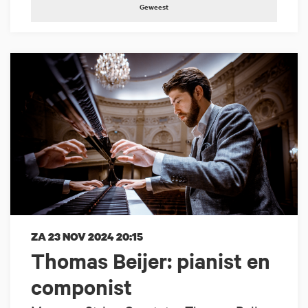
Geweest
ZA 23 NOV 2024
20:15
Thomas Beijer: pianist en
componist