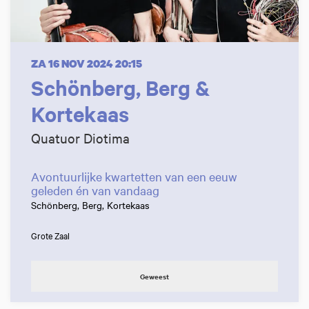
ZA 16 NOV 2024
20:15
Schönberg, Berg &
Kortekaas
Quatuor Diotima
Avontuurlijke kwartetten van een eeuw
geleden én van vandaag
Schönberg, Berg, Kortekaas
Grote Zaal
Geweest