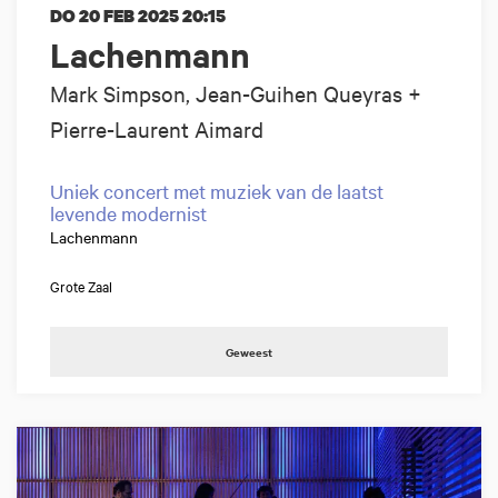
DO 20 FEB 2025
20:15
Lachenmann
Mark Simpson, Jean-Guihen Queyras +
Pierre-Laurent Aimard
Uniek concert met muziek van de laatst
levende modernist
Lachenmann
Grote Zaal
Geweest