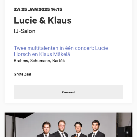
ZA 25 JAN 2025
14:15
Lucie & Klaus
IJ-Salon
Twee multitalenten in één concert: Lucie
Horsch en Klaus Mäkelä
Brahms, Schumann, Bartók
Grote Zaal
Geweest