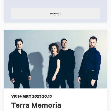
Geweest
VR 14 MRT 2025
20:15
Terra Memoria