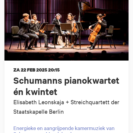
ZA 22 FEB 2025
20:15
Schumanns pianokwartet
én kwintet
Elisabeth Leonskaja + Streichquartett der
Staatskapelle Berlin
Energieke en aangrijpende kamermuziek van