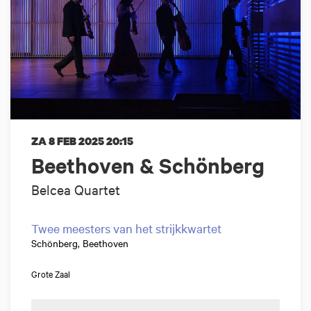
ZA 8 FEB 2025
20:15
Beethoven & Schönberg
Belcea Quartet
Twee meesters van het strijkkwartet
Schönberg, Beethoven
Grote Zaal