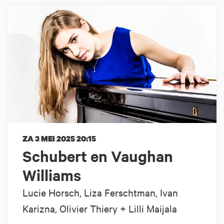
ZA 3 MEI 2025
20:15
Schubert en Vaughan
Williams
Lucie Horsch, Liza Ferschtman, Ivan
Karizna, Olivier Thiery + Lilli Maijala