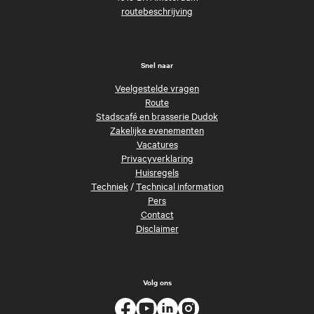
routebeschrijving
Snel naar
Veelgestelde vragen
Route
Stadscafé en brasserie Dudok
Zakelijke evenementen
Vacatures
Privacyverklaring
Huisregels
Techniek
/
Technical information
Pers
Contact
Disclaimer
Volg ons