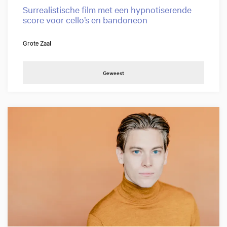
Surrealistische film met een hypnotiserende
score voor cello’s en bandoneon
Grote Zaal
Geweest