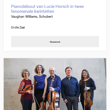
Pianodebuut van Lucie Horsch in twee
fenomenale kwintetten
Vaughan Williams, Schubert
Grote Zaal
Geweest