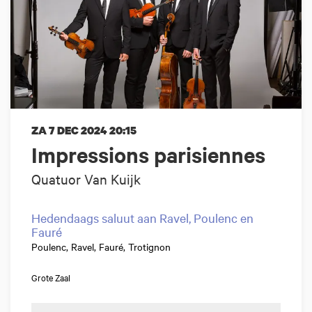
ZA 7 DEC 2024
20:15
Impressions parisiennes
Quatuor Van Kuijk
Hedendaags saluut aan Ravel, Poulenc en
Fauré
Poulenc, Ravel, Fauré, Trotignon
Grote Zaal