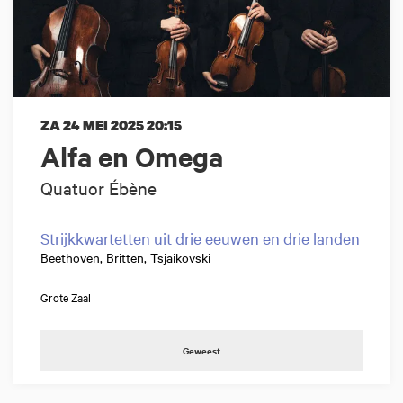
ZA 24 MEI 2025
20:15
Alfa en Omega
Quatuor Ébène
Strijkkwartetten uit drie eeuwen en drie landen
Beethoven, Britten, Tsjaikovski
Grote Zaal
Geweest