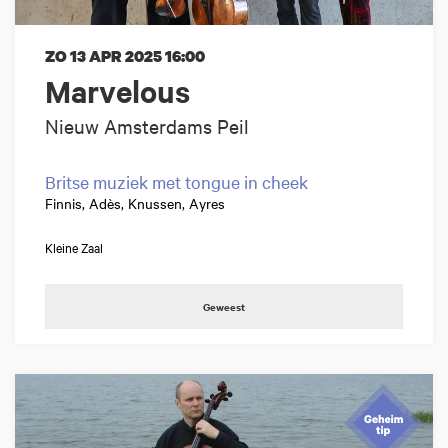
ZO 13 APR 2025
16:00
Marvelous
Nieuw Amsterdams Peil
Britse muziek met tongue in cheek
Finnis, Adès, Knussen, Ayres
Kleine Zaal
Geweest