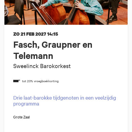
ZO 21 FEB 2027
14:15
Fasch, Graupner en
Telemann
Sweelinck Barokorkest
Drie laat-barokke tijdgenoten in een veelzijdig
programma
Grote Zaal