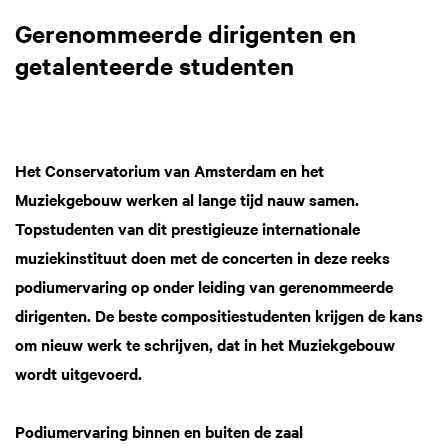
Gerenommeerde dirigenten en
getalenteerde studenten
Het Conservatorium van Amsterdam en het
Muziekgebouw werken al lange tijd nauw samen.
Topstudenten van dit prestigieuze internationale
muziekinstituut doen met de concerten in deze reeks
podiumervaring op onder leiding van gerenommeerde
dirigenten. De beste compositiestudenten krijgen de kans
om nieuw werk te schrijven, dat in het Muziekgebouw
wordt uitgevoerd.
Podiumervaring binnen en buiten de zaal