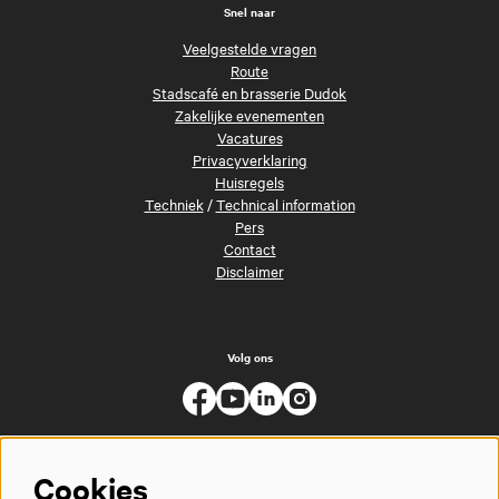
Snel naar
Veelgestelde vragen
Route
Stadscafé en brasserie Dudok
Zakelijke evenementen
Vacatures
Privacyverklaring
Huisregels
Techniek
/
Technical information
Pers
Contact
Disclaimer
Volg ons
Cookies