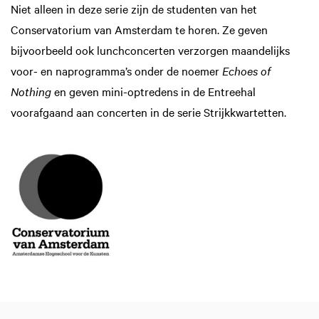
Niet alleen in deze serie zijn de studenten van het
Conservatorium van Amsterdam te horen. Ze geven
bijvoorbeeld ook lunchconcerten verzorgen maandelijks
voor- en naprogramma’s onder de noemer
Echoes of
Nothing
en geven mini-optredens in de Entreehal
voorafgaand aan concerten in de serie Strijkkwartetten.