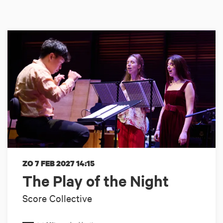
ZO 7 FEB 2027
14:15
The Play of the Night
Score Collective