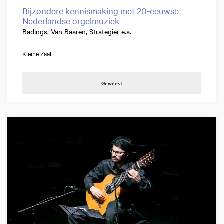
Bijzondere kennismaking met 20-eeuwse
Nederlandse orgelmuziek
Badings, Van Baaren, Strategier e.a.
Kleine Zaal
Geweest