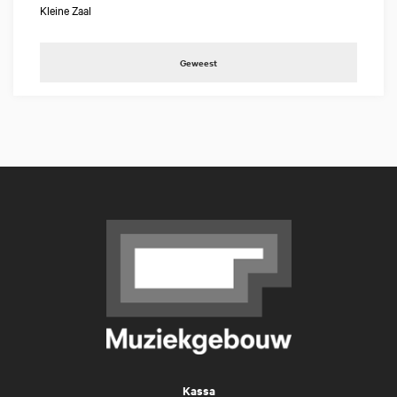
Kleine Zaal
Geweest
Kassa