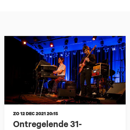
ZO 12 DEC 2021
20:15
Ontregelende 31-