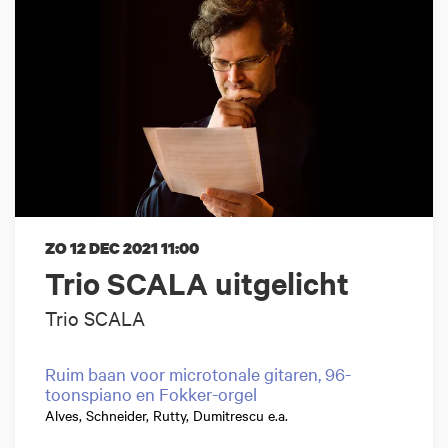
ZO 12 DEC 2021
11:00
Trio SCALA uitgelicht
Trio SCALA
Ruim baan voor microtonale gitaren, 96-
toonspiano en Fokker-orgel
Alves, Schneider, Rutty, Dumitrescu e.a.