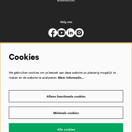
Volg ons
Cookies
We gebruiken cookies om je bezoek aan deze website zo plezierig mogelijk te
maken en de website te analyseren.
Meer informatie…
Alleen functionele cookies
Minimale cookies
© Muziekgebouw
Alle cookies