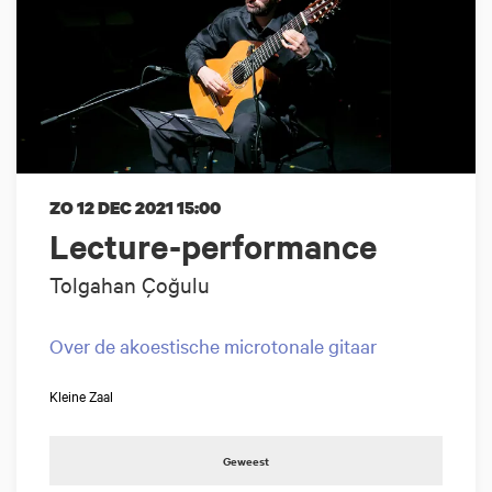
ZO 12 DEC 2021
15:00
Lecture-performance
Tolgahan Çoğulu
Over de akoestische microtonale gitaar
Kleine Zaal
Geweest