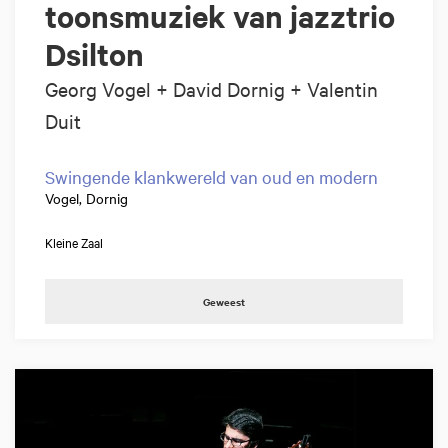
toonsmuziek van jazztrio
Dsilton
Georg Vogel + David Dornig + Valentin
Duit
Swingende klankwereld van oud en modern
Vogel, Dornig
Kleine Zaal
Geweest