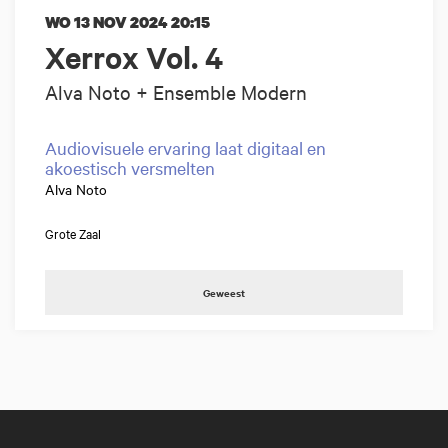
WO 13 NOV 2024
20:15
Xerrox Vol. 4
Alva Noto + Ensemble Modern
Audiovisuele ervaring laat digitaal en
akoestisch versmelten
Alva Noto
Grote Zaal
Geweest