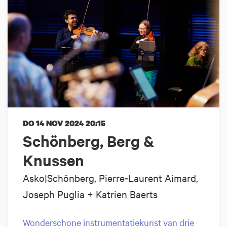
DO 14 NOV 2024
20:15
Schönberg, Berg &
Knussen
Asko|Schönberg, Pierre-Laurent Aimard,
Joseph Puglia + Katrien Baerts
Wonderschone instrumentatiekunst van drie