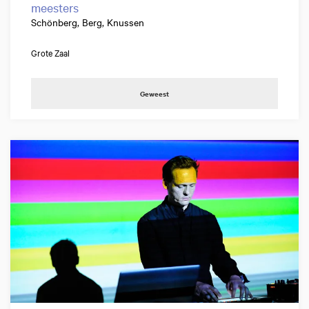
meesters
Schönberg, Berg, Knussen
Grote Zaal
Geweest