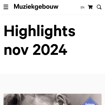
EN
Menu
Highlights
nov 2024