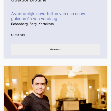
Avontuurlijke kwartetten van een eeuw
geleden én van vandaag
Schönberg, Berg, Kortekaas
Grote Zaal
Geweest