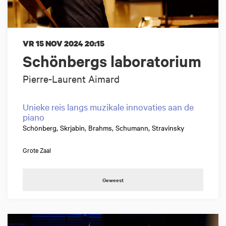
VR 15 NOV 2024
20:15
Schönbergs laboratorium
Pierre-Laurent Aimard
Unieke reis langs muzikale innovaties aan de
piano
Schönberg, Skrjabin, Brahms, Schumann, Stravinsky
Grote Zaal
Geweest