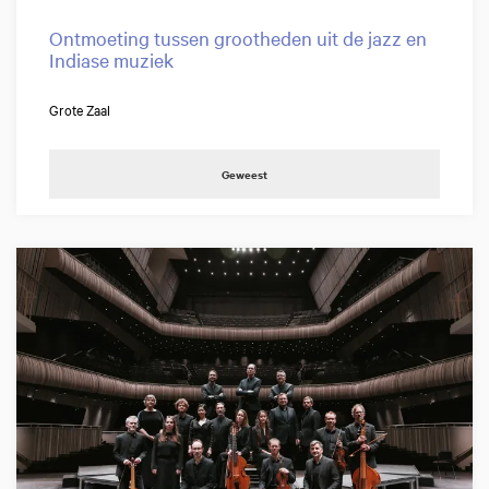
Ontmoeting tussen grootheden uit de jazz en
Indiase muziek
Grote Zaal
Geweest