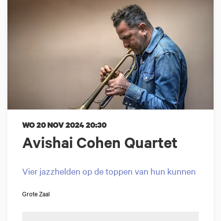
WO 20 NOV 2024
20:30
Avishai Cohen Quartet
Vier jazzhelden op de toppen van hun kunnen
Grote Zaal