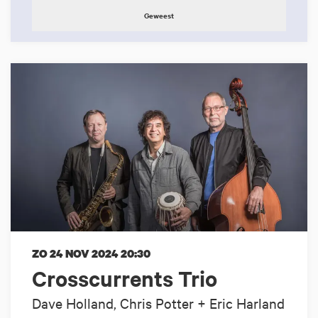
Geweest
ZO 24 NOV 2024
20:30
Crosscurrents Trio
Dave Holland, Chris Potter + Eric Harland