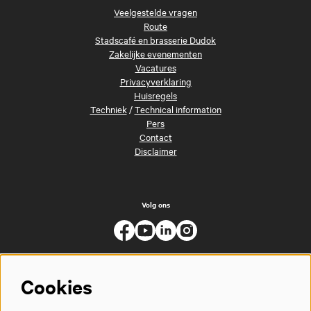
Veelgestelde vragen
Route
Stadscafé en brasserie Dudok
Zakelijke evenementen
Vacatures
Privacyverklaring
Huisregels
Techniek
/
Technical information
Pers
Contact
Disclaimer
Volg ons
Cookies