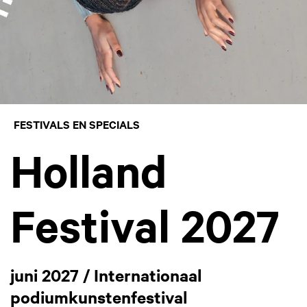
FESTIVALS EN SPECIALS
Holland
Festival 2027
juni 2027 / Internationaal
podiumkunstenfestival