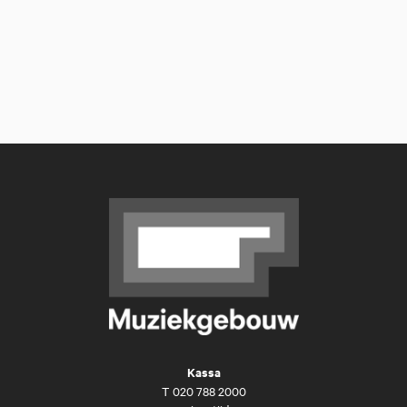
Kassa
T
020 788 2000