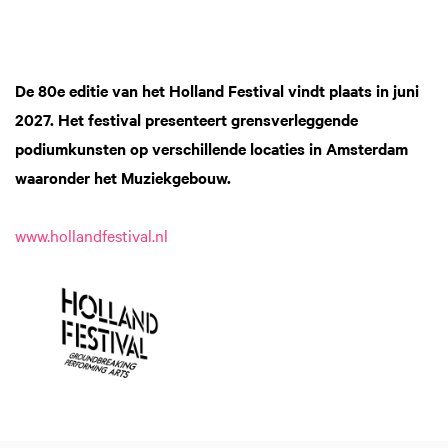
De 80e editie van het Holland Festival vindt plaats in juni
2027. Het festival presenteert grensverleggende
podiumkunsten op verschillende locaties in Amsterdam
waaronder het Muziekgebouw.
www.hollandfestival.nl