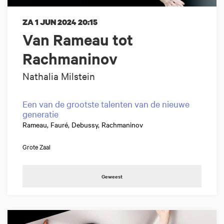
ZA 1 JUN 2024
20:15
Van Rameau tot
Rachmaninov
Nathalia Milstein
Een van de grootste talenten van de nieuwe
generatie
Rameau, Fauré, Debussy, Rachmaninov
Grote Zaal
Geweest