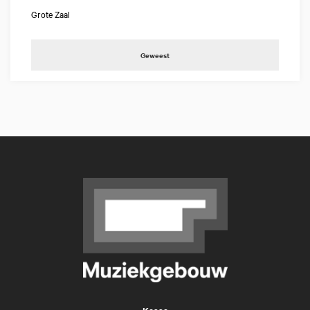
Grote Zaal
Geweest