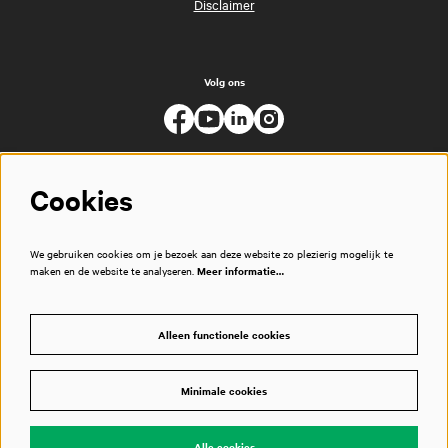
Disclaimer
Volg ons
Cookies
We gebruiken cookies om je bezoek aan deze website zo plezierig mogelijk te
maken en de website te analyseren.
Meer informatie…
Alleen functionele cookies
Minimale cookies
© Muziekgebouw
Alle cookies