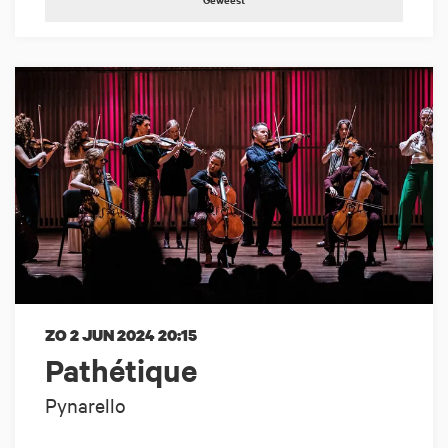
ZO 2 JUN 2024
20:15
Pathétique
Pynarello