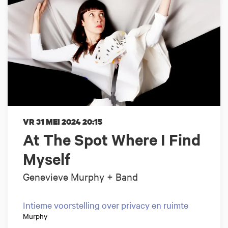
VR 31 MEI 2024
20:15
At The Spot Where I Find
Myself
Genevieve Murphy + Band
Intieme voorstelling over privacy en ruimte
Murphy