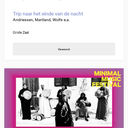
Trip naar het einde van de nacht
Andriessen, Martland, Wolfe e.a.
Grote Zaal
Geweest