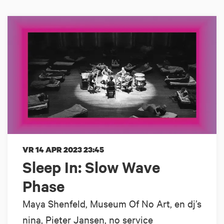
VR 14 APR 2023
23:45
Sleep In: Slow Wave
Phase
Maya Shenfeld, Museum Of No Art, en dj’s
nina, Pieter Jansen, no service