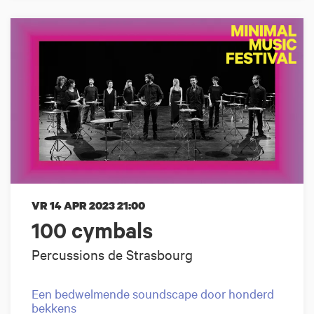
VR 14 APR 2023
21:00
100 cymbals
Percussions de Strasbourg
Een bedwelmende soundscape door honderd
bekkens