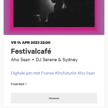
VR 14 APR 2023
22:00
Festivalcafé
Aho Ssan + DJ Serene & Sydney
Digitale jam met Franse Afrofuturist Aho Ssan
Foyerdeck 1
Geweest