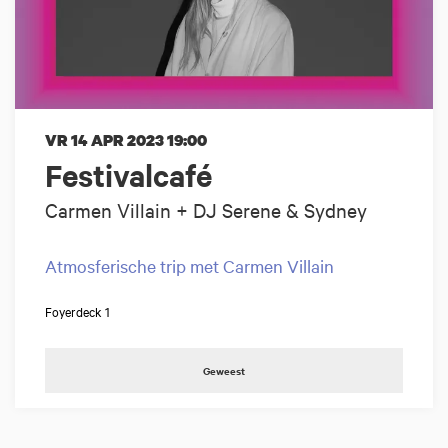
VR 14 APR 2023
19:00
Festivalcafé
Carmen Villain + DJ Serene & Sydney
Atmosferische trip met Carmen Villain
Foyerdeck 1
Geweest