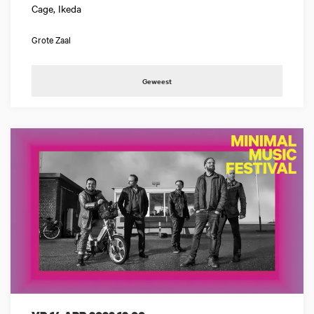
Cage, Ikeda
Grote Zaal
Geweest