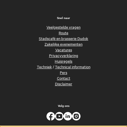
Snel naar
Veelgestelde vragen
Route
Stadscafé en brasserie Dudok
Zakelijke evenementen
Vacatures
Privacyverklaring
Huisregels
Techniek
/
Technical information
Pers
Contact
Disclaimer
Volg ons