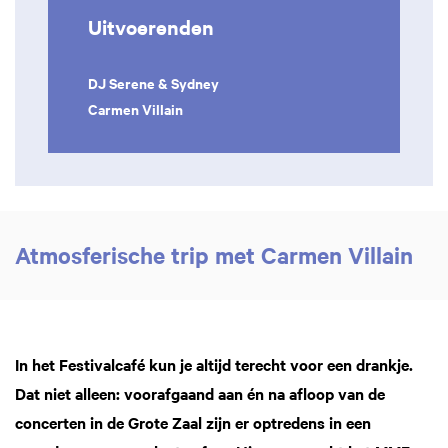
Uitvoerenden
DJ Serene & Sydney
Carmen Villain
Atmosferische trip met Carmen Villain
In het Festivalcafé kun je altijd terecht voor een drankje.
Dat niet alleen: voorafgaand aan én na afloop van de
concerten in de Grote Zaal zijn er optredens in een