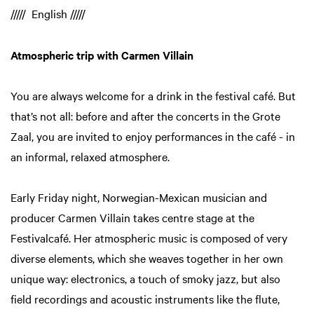
///// English /////
Atmospheric trip with Carmen Villain
You are always welcome for a drink in the festival café. But
that’s not all: before and after the concerts in the Grote
Zaal, you are invited to enjoy performances in the café - in
an informal, relaxed atmosphere.
Early Friday night, Norwegian-Mexican musician and
producer Carmen Villain takes centre stage at the
Festivalcafé. Her atmospheric music is composed of very
diverse elements, which she weaves together in her own
unique way: electronics, a touch of smoky jazz, but also
Inzoomen
field recordings and acoustic instruments like the flute,