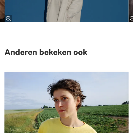
Anderen bekeken ook
Overslaan