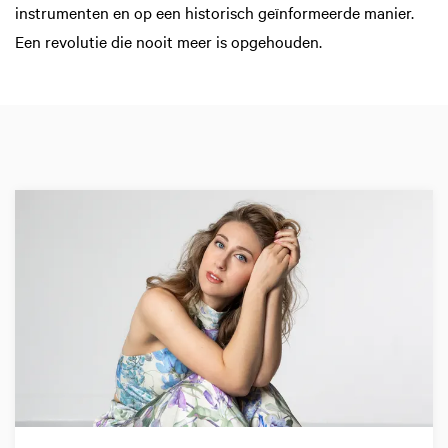
instrumenten en op een historisch geïnformeerde manier.
Een revolutie die nooit meer is opgehouden.