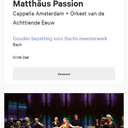
Matthäus Passion
Cappella Amsterdam + Orkest van de
Achttiende Eeuw
Gouden bezetting voor Bachs meesterwerk
Bach
Grote Zaal
Geweest