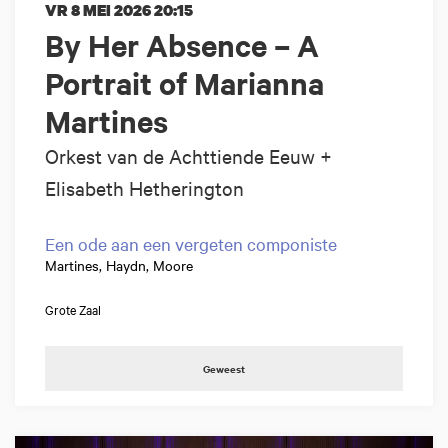
VR 8 MEI 2026
20:15
By Her Absence – A
Portrait of Marianna
Martines
Orkest van de Achttiende Eeuw +
Elisabeth Hetherington
Een ode aan een vergeten componiste
Martines, Haydn, Moore
Grote Zaal
Geweest