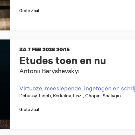
Grote Zaal
ZA 7 FEB 2026
20:15
Etudes toen en nu
Antonii Baryshevskyi
Virtuoze, meeslepende, ingetogen en schr
Debussy, Ligeti, Kerkelov, Liszt, Chopin, Shalygin
Grote Zaal