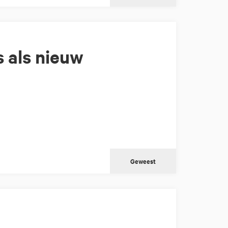
 als nieuw
Geweest