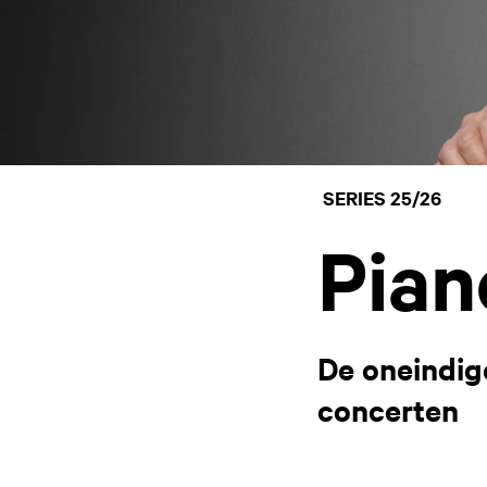
SERIES 25/26
Pian
De oneindig
concerten