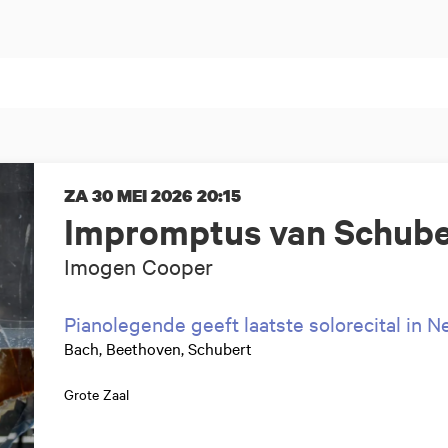
ZA 30 MEI 2026
20:15
Impromptus van Schube
Imogen Cooper
Pianolegende geeft laatste solorecital in 
Bach, Beethoven, Schubert
Grote Zaal