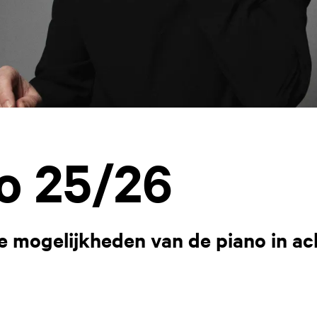
o 25/26
e mogelijkheden van de piano in ac