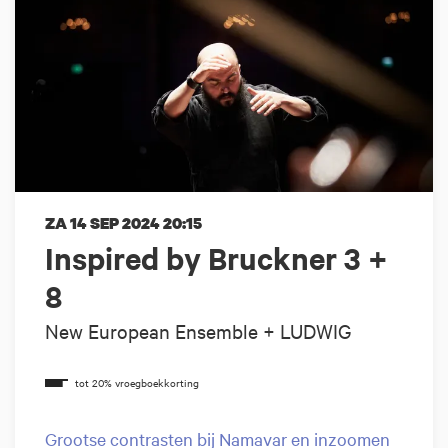
ZA 14 SEP 2024
20:15
Inspired by Bruckner 3 +
8
New European Ensemble + LUDWIG
Grootse contrasten bij Namavar en inzoomen