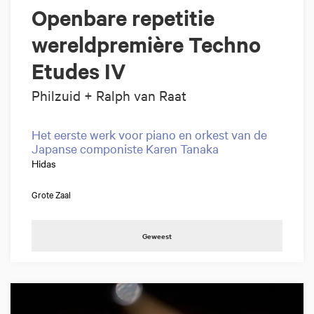
Openbare repetitie
wereldpremière Techno
Etudes IV
Philzuid + Ralph van Raat
Het eerste werk voor piano en orkest van de
Japanse componiste Karen Tanaka
Hidas
Grote Zaal
Geweest