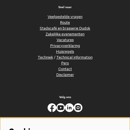
Snel naar
Veelgestelde vragen
Route
Stadscafé en brasserie Dudok
Zakelijke evenementen
Vacatures
Privacyverklaring
Huisregels
Techniek
/
Technical information
Pers
Contact
Disclaimer
Volg ons