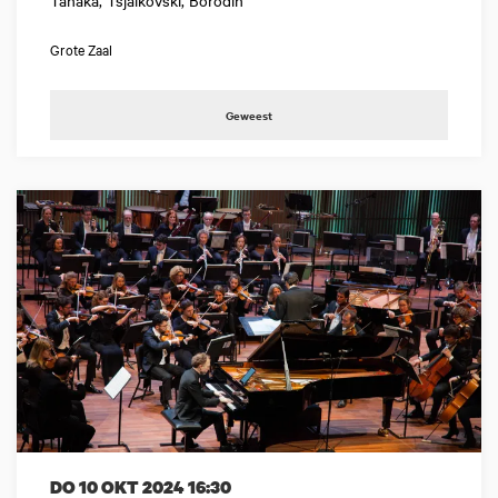
Grote Zaal
Geweest
DO 10 OKT 2024
16:30