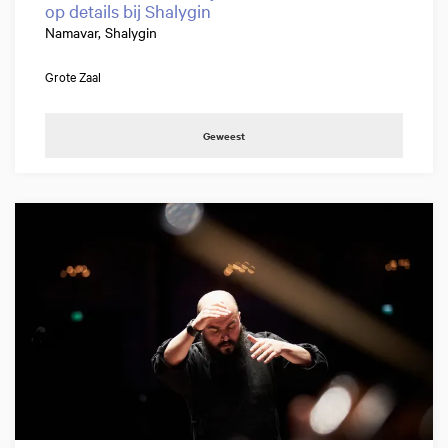
op details bij Shalygin
Namavar, Shalygin
Grote Zaal
Geweest