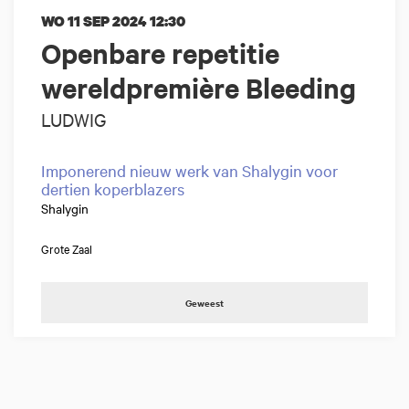
WO 11 SEP 2024
12:30
Openbare repetitie
wereldpremière Bleeding
LUDWIG
Imponerend nieuw werk van Shalygin voor
dertien koperblazers
Shalygin
Grote Zaal
Geweest