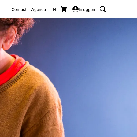
Contact
Agenda
EN
Inloggen