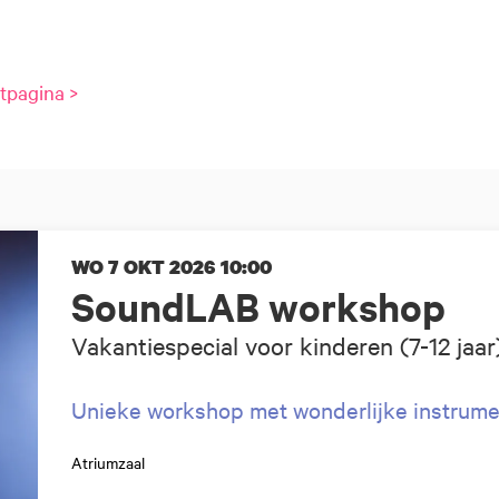
tpagina >
WO 7 OKT 2026
10:00
SoundLAB workshop
Vakantiespecial voor kinderen (7-12 jaar
Unieke workshop met wonderlijke instrum
Atriumzaal