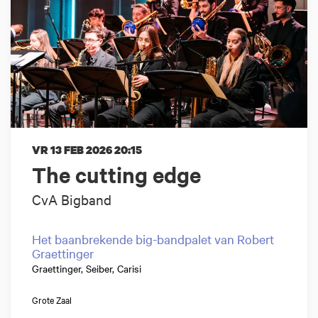
VR 13 FEB 2026
20:15
The cutting edge
CvA Bigband
Het baanbrekende big-bandpalet van Robert
Graettinger
Graettinger, Seiber, Carisi
Grote Zaal