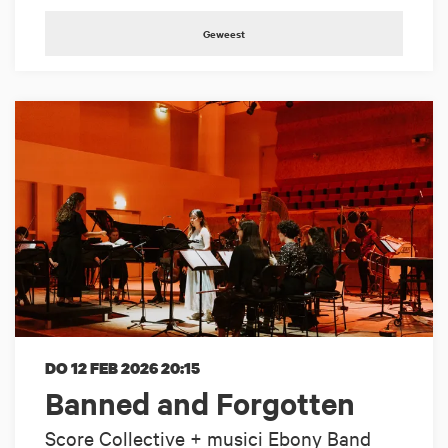
Geweest
DO 12 FEB 2026
20:15
Banned and Forgotten
Score Collective + musici Ebony Band