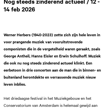
Nog steeds zinderend actueel / 12 -
14 feb 2026
Werner Herbers (1940-2023) zette zich zijn hele leven in
voor prangende muziek van vooruitstrevende
componisten die in de vergetelheid waren geraakt, zoals
George Antheil, Hanns Eisler en Erwin Schulhoff. Muziek
die ook nu nog steeds zinderend actueel klinkt. Een
eerbetoon in drie concerten aan de man die in binnen- en
buitenland herontdekte en verrassende muziek nieuw
leven inblies.
Het driedaagse festival in het Muziekgebouw en het
Conservatorium van Amsterdam is helemaal gewijd aan