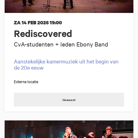
ZA 14 FEB 2026
19:00
Rediscovered
CvA-studenten + leden Ebony Band
Aanstekelijke kamermuziek uit het begin van
de 20e eeuw
Externe locatie
Geweest