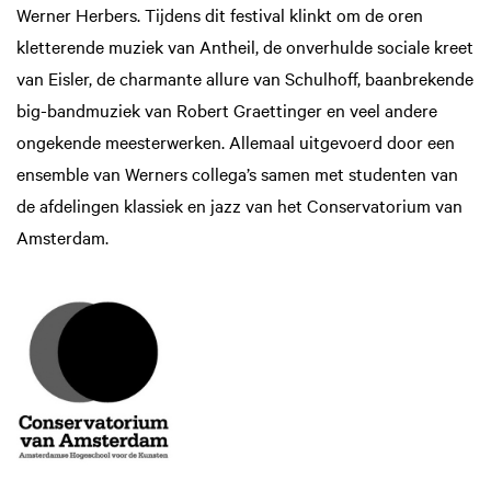
Werner Herbers. Tijdens dit festival klinkt om de oren
kletterende muziek van Antheil, de onverhulde sociale kreet
van Eisler, de charmante allure van Schulhoff, baanbrekende
big-bandmuziek van Robert Graettinger en veel andere
ongekende meesterwerken. Allemaal uitgevoerd door een
ensemble van Werners collega’s samen met studenten van
de afdelingen klassiek en jazz van het Conservatorium van
Amsterdam.