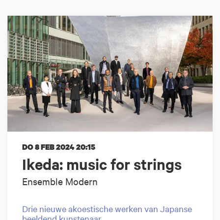
DO 8 FEB 2024
20:15
Ikeda: music for strings
Ensemble Modern
Drie nieuwe akoestische werken van Japanse
beeldend kunstenaar