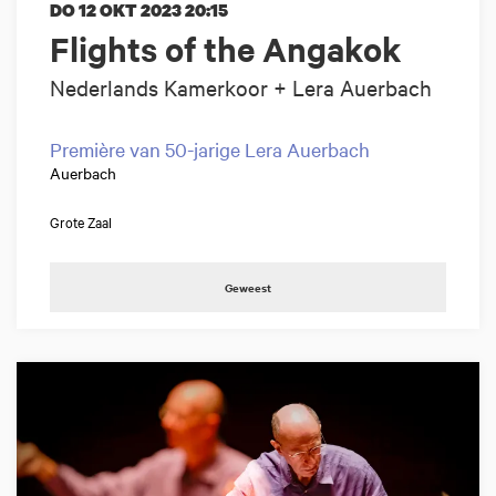
DO 12 OKT 2023
20:15
Flights of the Angakok
Nederlands Kamerkoor + Lera Auerbach
Première van 50-jarige Lera Auerbach
Auerbach
Grote Zaal
Geweest