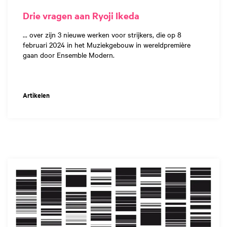
Drie vragen aan Ryoji Ikeda
... over zijn 3 nieuwe werken voor strijkers, die op 8
februari 2024 in het Muziekgebouw in wereldpremière
gaan door Ensemble Modern.
Artikelen