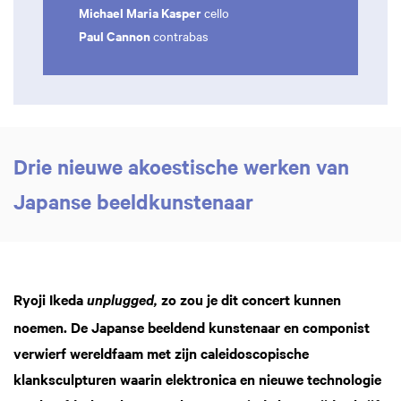
Michael Maria Kasper
cello
Paul Cannon
contrabas
Drie nieuwe akoestische werken van
Japanse beeldkunstenaar
Ryoji Ikeda
zo zou je dit concert kunnen
unplugged,
noemen. De Japanse beeldend kunstenaar en componist
verwierf wereldfaam met zijn caleidoscopische
klanksculpturen waarin elektronica en nieuwe technologie