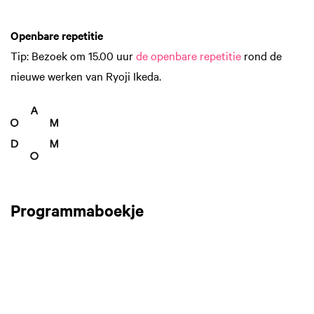
Openbare repetitie
Tip: Bezoek om 15.00 uur
de openbare repetitie
rond de
nieuwe werken van Ryoji Ikeda.
Programmaboekje