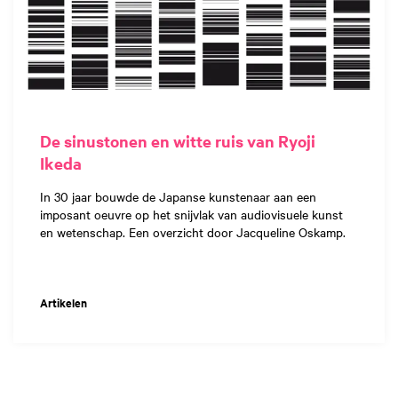
De sinustonen en witte ruis van Ryoji
Ikeda
In 30 jaar bouwde de Japanse kunstenaar aan een
imposant oeuvre op het snijvlak van audiovisuele kunst
en wetenschap. Een overzicht door Jacqueline Oskamp.
Artikelen