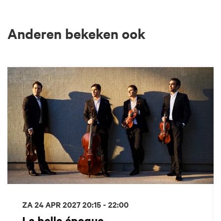
Anderen bekeken ook
Overslaan
ZA 24 APR 2027
20:15 - 22:00
La belle époque