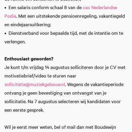
• Een salaris conform schaal 8 van de
cao Nederlandse
Podia
. Met een uitstekende pensioenregeling, vakantiegeld
en eindejaarsuitkering;
• Dienstverband voor bepaalde tijd, met de intentie om te
verlengen.
Enthousiast geworden?
Je kunt t/m vrijdag 14 augustus solliciteren door je CV met
motivatiebrief/video te sturen naar
sollicitatie@muziekgebouw.nl
. Wegens de vakantieperiode
ontvang je geen bevestiging van ontvangst van je
sollicitatie. Na 7 augustus selecteren wij kandidaten voor
een eerste gesprek.
Wil je eerst meer weten, bel of mail dan met Boudewijn