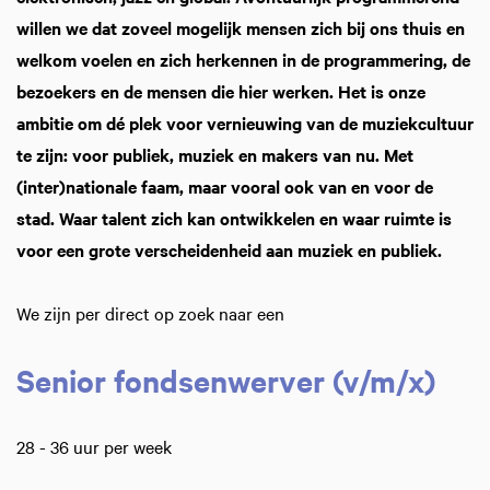
willen we dat zoveel mogelijk mensen zich bij ons thuis en
welkom voelen en zich herkennen in de programmering, de
bezoekers en de mensen die hier werken. Het is onze
ambitie om dé plek voor vernieuwing van de muziekcultuur
te zijn: voor publiek, muziek en makers van nu. Met
(inter)nationale faam, maar vooral ook van en voor de
stad. Waar talent zich kan ontwikkelen en waar ruimte is
voor een grote verscheidenheid aan muziek en publiek.
We zijn per direct op zoek naar een
Senior fondsenwerver (v/m/x)
28 - 36 uur per week