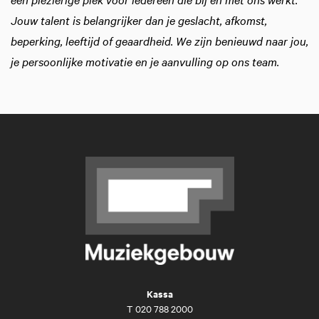
Jouw talent is belangrijker dan je geslacht, afkomst,
beperking, leeftijd of geaardheid. We zijn benieuwd naar jou,
je persoonlijke motivatie en je aanvulling op ons team.
Kassa
T
020 788 2000