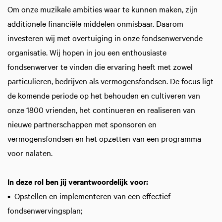
Om onze muzikale ambities waar te kunnen maken, zijn
additionele financiële middelen onmisbaar. Daarom
investeren wij met overtuiging in onze fondsenwervende
organisatie. Wij hopen in jou een enthousiaste
fondsenwerver te vinden die ervaring heeft met zowel
particulieren, bedrijven als vermogensfondsen. De focus ligt
de komende periode op het behouden en cultiveren van
onze 1800 vrienden, het continueren en realiseren van
nieuwe partnerschappen met sponsoren en
vermogensfondsen en het opzetten van een programma
voor nalaten.
In deze rol ben jij verantwoordelijk voor:
• Opstellen en implementeren van een effectief
fondsenwervingsplan;