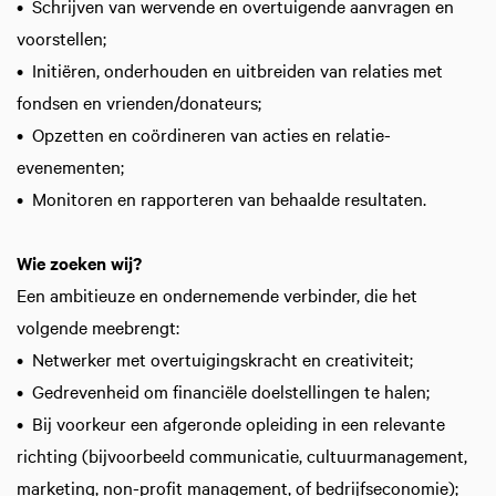
• Schrijven van wervende en overtuigende aanvragen en
voorstellen;
• Initiëren, onderhouden en uitbreiden van relaties met
fondsen en vrienden/donateurs;
• Opzetten en coördineren van acties en relatie-
evenementen;
• Monitoren en rapporteren van behaalde resultaten.
Wie zoeken wij?
Een ambitieuze en ondernemende verbinder, die het
volgende meebrengt:
• Netwerker met overtuigingskracht en creativiteit;
• Gedrevenheid om financiële doelstellingen te halen;
• Bij voorkeur een afgeronde opleiding in een relevante
richting (bijvoorbeeld communicatie, cultuurmanagement,
marketing, non-profit management, of bedrijfseconomie);