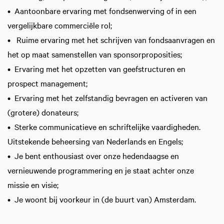
• Aantoonbare ervaring met fondsenwerving of in een
vergelijkbare commerciële rol;
• Ruime ervaring met het schrijven van fondsaanvragen en
het op maat samenstellen van sponsorproposities;
• Ervaring met het opzetten van geefstructuren en
prospect management;
• Ervaring met het zelfstandig bevragen en activeren van
(grotere) donateurs;
• Sterke communicatieve en schriftelijke vaardigheden.
Uitstekende beheersing van Nederlands en Engels;
• Je bent enthousiast over onze hedendaagse en
vernieuwende programmering en je staat achter onze
missie en visie;
• Je woont bij voorkeur in (de buurt van) Amsterdam.