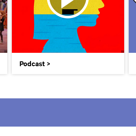
Podcast >