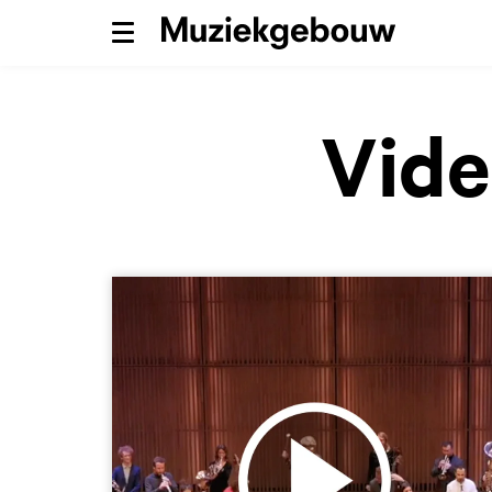
Menu
Vide