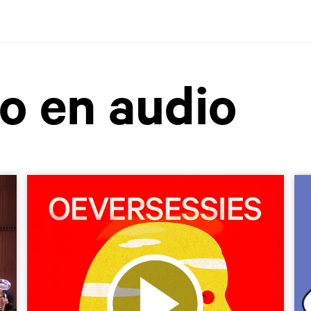
o en audio