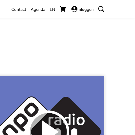
Contact
Agenda
EN
Inloggen