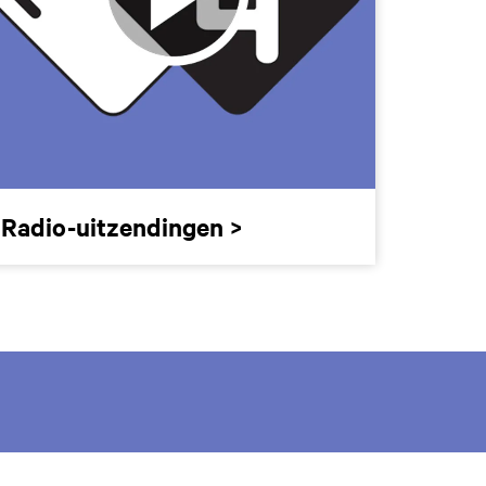
Radio-uitzendingen >