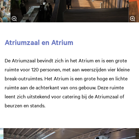
Inzoomen
Atriumzaal en Atrium
De Atriumzaal bevindt zich in het Atrium en is een grote
ruimte voor 120 personen, met aan weerszijden vier kleine
break-outruimtes. Het Atrium is een grote hoge en lichte
ruimte aan de achterkant van ons gebouw. Deze ruimte
leent zich uitstekend voor catering bij de Atriumzaal of
beurzen en stands.
Overslaan