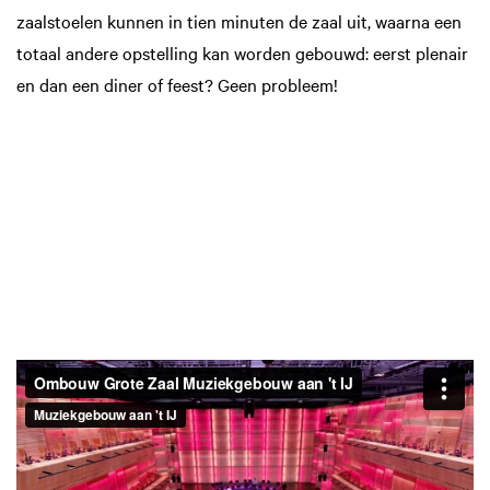
zaalstoelen kunnen in tien minuten de zaal uit, waarna een
totaal andere opstelling kan worden gebouwd: eerst plenair
en dan een diner of feest? Geen probleem!