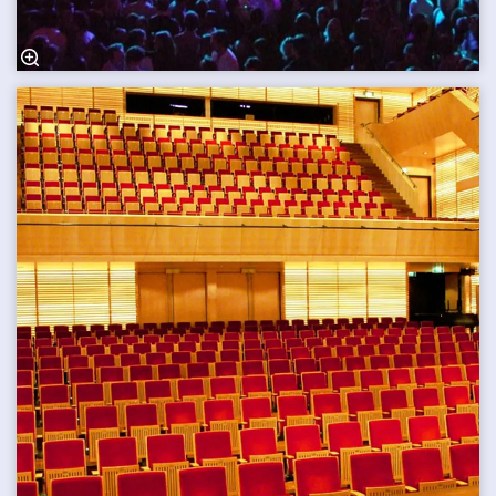
Inzoomen