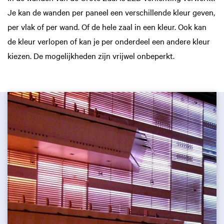
Je kan de wanden per paneel een verschillende kleur geven,
per vlak of per wand. Of de hele zaal in een kleur. Ook kan
de kleur verlopen of kan je per onderdeel een andere kleur
kiezen. De mogelijkheden zijn vrijwel onbeperkt.