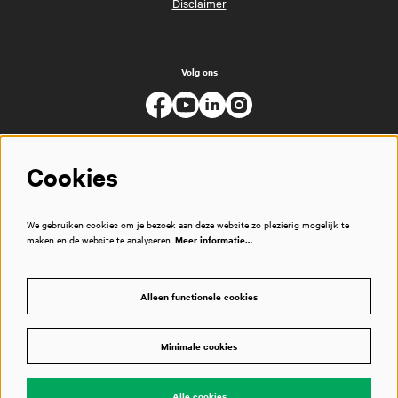
Disclaimer
Volg ons
Cookies
We gebruiken cookies om je bezoek aan deze website zo plezierig mogelijk te
maken en de website te analyseren.
Meer informatie…
Alleen functionele cookies
Minimale cookies
© Muziekgebouw
Alle cookies