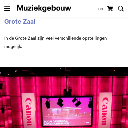
EN
Menu
Grote Zaal
In de Grote Zaal zijn veel verschillende opstellingen
Inzoomen
mogelijk: