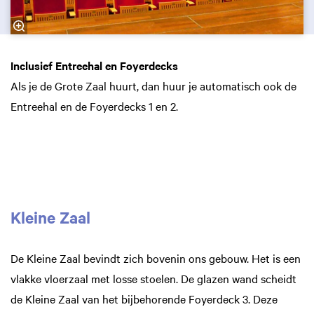
Inclusief Entreehal en Foyerdecks
Als je de Grote Zaal huurt, dan huur je automatisch ook de
Entreehal en de Foyerdecks 1 en 2.
Inzoomen
Kleine Zaal
De Kleine Zaal bevindt zich bovenin ons gebouw. Het is een
vlakke vloerzaal met losse stoelen. De glazen wand scheidt
de Kleine Zaal van het bijbehorende Foyerdeck 3. Deze