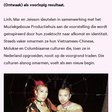
(Ontwaak) als voorlopig resultaat.
Linh, Mar en Jeisson sleutelen in samenwerking met het
Muziekgebouw Productiehuis aan de voorstelling die wordt
geïnspireerd door hun zoektocht naar afkomst en identiteit.
Steeds vaker omarmen ze hun Vietnamees-Chinese,
Molukse en Columbiaanse culturen die, toen ze in
Nederland opgroeiden, nooit op de voorgrond traden. Die
culturen alsnog omarmen, voelt als een nieuw begin.