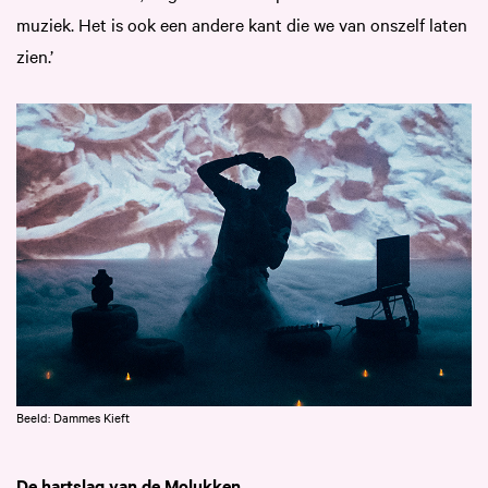
muziek. Het is ook een andere kant die we van onszelf laten
zien.’
Beeld: Dammes Kieft
De hartslag van de Molukken