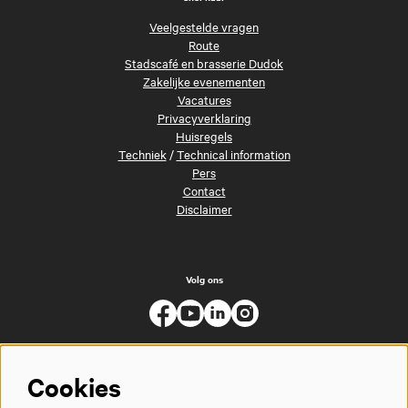
Veelgestelde vragen
Route
Stadscafé en brasserie Dudok
Zakelijke evenementen
Vacatures
Privacyverklaring
Huisregels
Techniek
/
Technical information
Pers
Contact
Disclaimer
Volg ons
Cookies