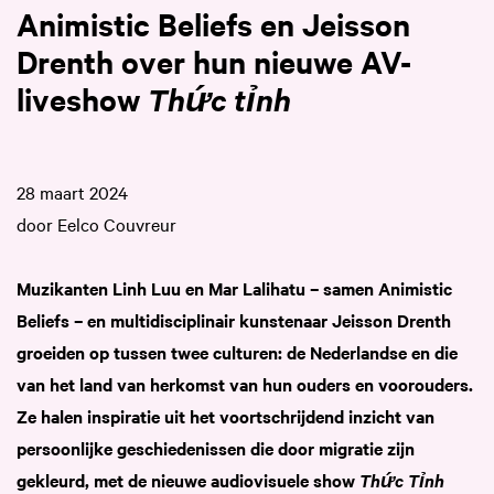
Animistic Beliefs en Jeisson
Drenth over hun nieuwe AV-
liveshow
Thức tỉnh
28 maart 2024
door Eelco Couvreur
Muzikanten Linh Luu en Mar Lalihatu – samen Animistic
Beliefs – en multidisciplinair kunstenaar Jeisson Drenth
groeiden op tussen twee culturen: de Nederlandse en die
van het land van herkomst van hun ouders en voorouders.
Ze halen inspiratie uit het voortschrijdend inzicht van
persoonlijke geschiedenissen die door migratie zijn
gekleurd, met de nieuwe audiovisuele show
Thức Tỉnh