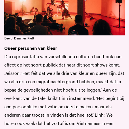
Beeld: Dammes Kieft
Queer personen van kleur
Die representatie van verschillende culturen heeft ook een
effect op het soort publiek dat naar dit soort shows komt.
Jeisson: ‘Het feit dat we alle drie van kleur en queer zijn, dat
we alle drie een migratieachtergrond hebben, maakt dat je
bepaalde gevoeligheden niet hoeft uit te leggen.’ Aan de
overkant van de tafel knikt Linh instemmend. ‘Het begint bij
een persoonlijke motivatie om iets te maken, maar als
anderen daar troost in vinden is dat heel tof.’ Linh: ‘We
horen ook vaak dat het zo tof is om Vietnamees in een