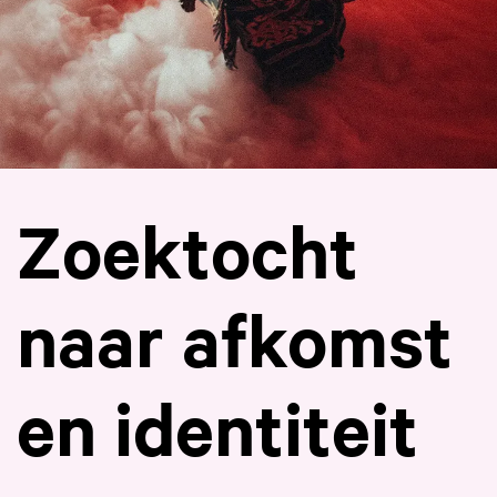
Zoektocht
naar afkomst
en identiteit