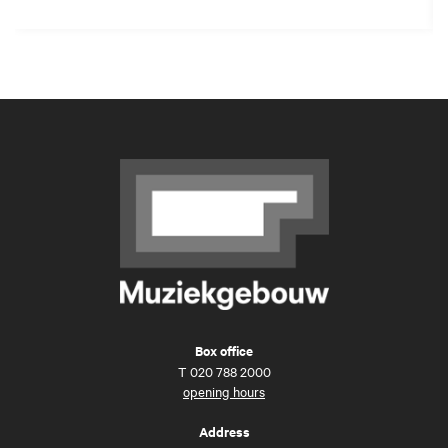
Box office
T
020 788 2000
opening hours
Address