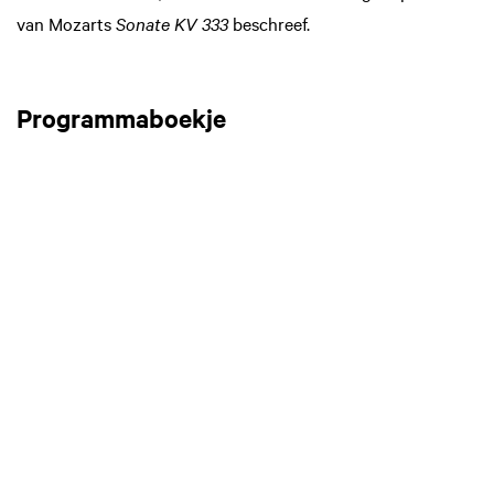
van Mozarts
Sonate KV 333
beschreef.
Programmaboekje