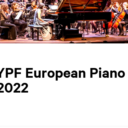
 YPF European Piano
2022