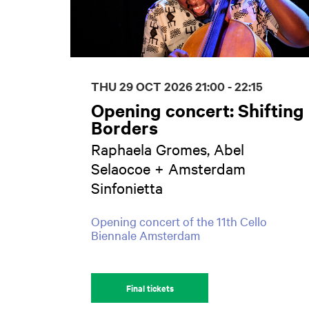
THU 29 OCT 2026
21:00 - 22:15
Opening concert: Shifting
Borders
Raphaela Gromes, Abel
Selaocoe + Amsterdam
Sinfonietta
Opening concert of the 11th Cello
Biennale Amsterdam
Final tickets