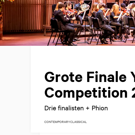
Grote Finale
Competition 
Drie finalisten + Phion
CONTEMPORARY
CLASSICAL