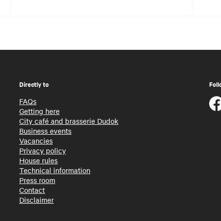
Directly to
Foll
FAQs
Getting here
City café and brasserie Dudok
Business events
Vacancies
Privacy policy
House rules
Technical information
Press room
Contact
Disclaimer