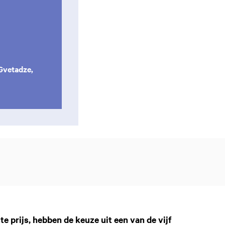
Gvetadze,
te prijs, hebben de keuze uit een van de vijf