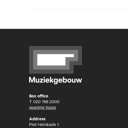
Box office
T
020 788 2000
opening hours
Address
Piet Heinkade 1