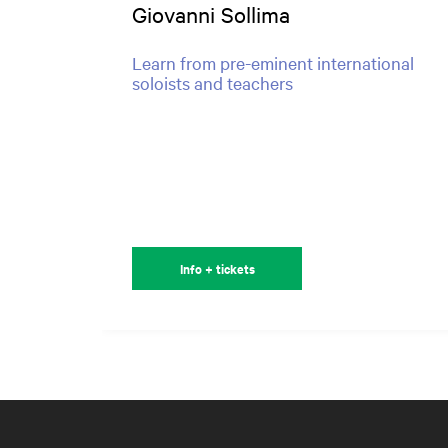
Giovanni Sollima
Learn from pre-eminent international
soloists and teachers
Info + tickets