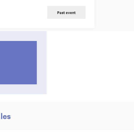
Past event
les