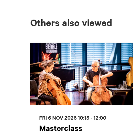
Others also viewed
Skip
FRI 6 NOV 2026
10:15 - 12:00
Masterclass