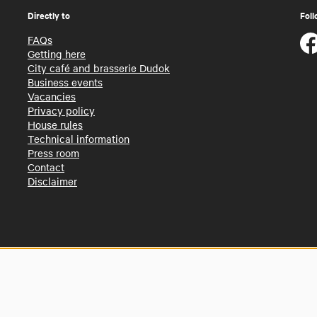
Directly to
Foll
FAQs
Getting here
City café and brasserie Dudok
Business events
Vacancies
Privacy policy
House rules
Technical information
Press room
Contact
Disclaimer