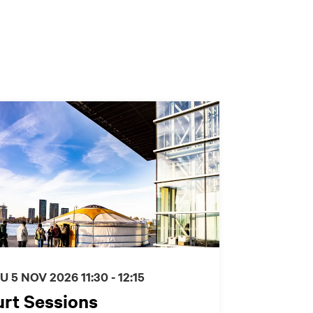
U 5 NOV 2026
11:30 - 12:15
urt Sessions