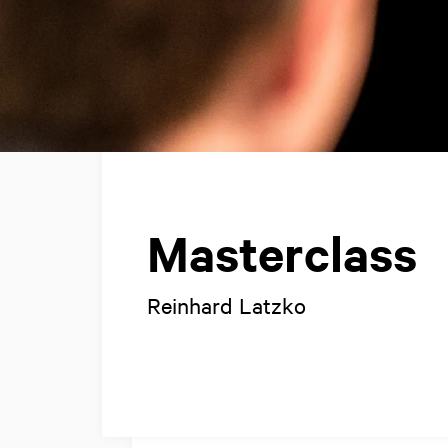
Masterclass
Reinhard Latzko