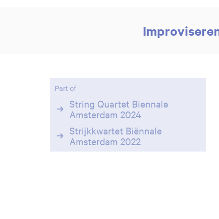
Improviseren
Part of
String Quartet Biennale
Amsterdam 2024
Strijkkwartet Biënnale
Amsterdam 2022