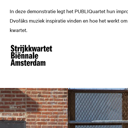
In deze demonstratie legt het PUBLIQuartet hun improv
Dvořáks muziek inspiratie vinden en hoe het werkt om 
kwartet.