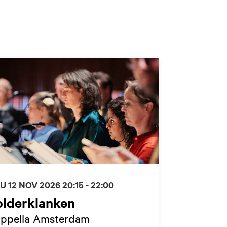
U 12 NOV 2026
20:15 - 22:00
olderklanken
ppella Amsterdam