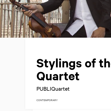
Stylings of t
Quartet
PUBLIQuartet
CONTEMPORARY