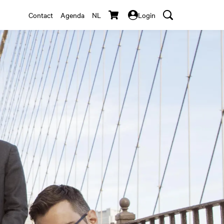
Contact
Agenda
NL
Login