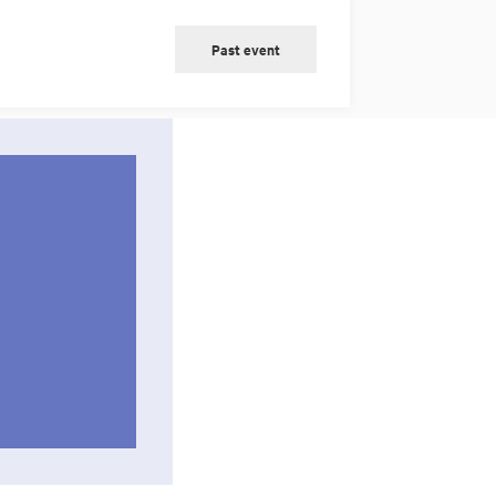
Past event