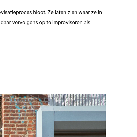
isatieproces bloot. Ze laten zien waar ze in
daar vervolgens op te improviseren als