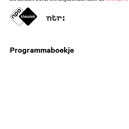
Programmaboekje