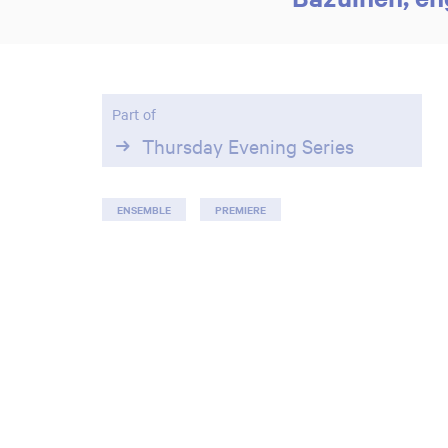
Part of
Thursday Evening Series
ENSEMBLE
PREMIERE