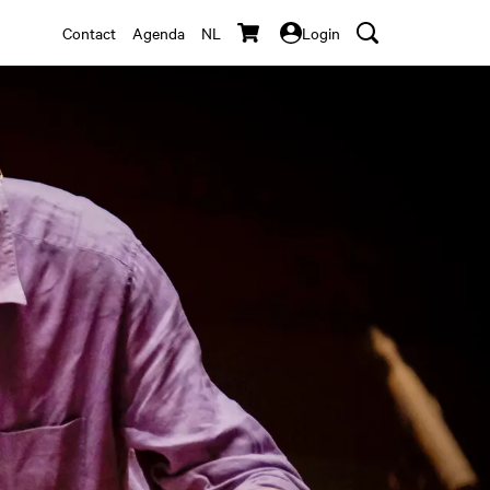
Contact
Agenda
NL
Login