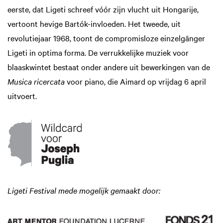
eerste, dat Ligeti schreef vóór zijn vlucht uit Hongarije,
vertoont hevige Bartók-invloeden. Het tweede, uit
revolutiejaar 1968, toont de compromisloze einzelgänger
Ligeti in optima forma. De verrukkelijke muziek voor
blaaskwintet bestaat onder andere uit bewerkingen van de
Musica ricercata
voor piano, die Aimard op vrijdag 6 april
uitvoert.
oom
Ligeti Festival mede mogelijk gemaakt door: