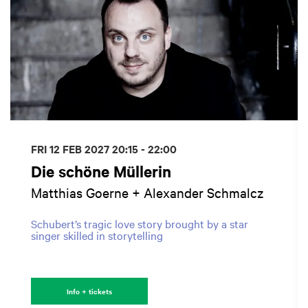
FRI 12 FEB 2027
20:15 - 22:00
Die schöne Müllerin
Matthias Goerne + Alexander Schmalcz
Schubert’s tragic love story brought by a star
singer skilled in storytelling
Info + tickets