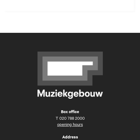
Box office
T
020 788 2000
opening hours
Address