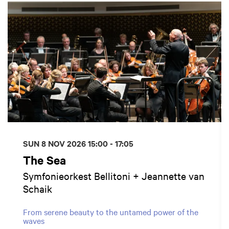
SUN 8 NOV 2026
15:00 - 17:05
The Sea
Symfonieorkest Bellitoni + Jeannette van
Schaik
From serene beauty to the untamed power of the
waves