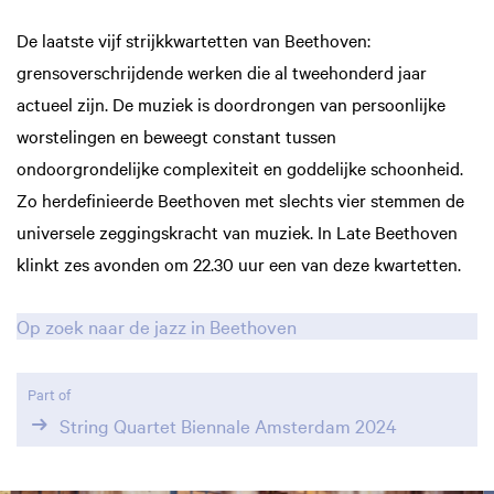
De laatste vijf strijkkwartetten van Beethoven:
grensoverschrijdende werken die al tweehonderd jaar
actueel zijn. De muziek is doordrongen van persoonlijke
worstelingen en beweegt constant tussen
ondoorgrondelijke complexiteit en goddelijke schoonheid.
Zo herdefinieerde Beethoven met slechts vier stemmen de
universele zeggingskracht van muziek. In Late Beethoven
klinkt zes avonden om 22.30 uur een van deze kwartetten.
Op zoek naar de jazz in Beethoven
Part of
String Quartet Biennale Amsterdam 2024